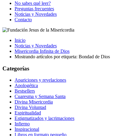
No sabes qué leer?
Preguntas frecuentes
Noticias y Novedades
Contacto
Inicio
Noticias y Novedades
Misericordia Infinita de Dios
Mostrando artículos por etiqueta: Bondad de Dios
Categorías
Apariciones y revelaciones
Apologética
Bestsellers
Cuaresma y Semana Santa
Divina Misericordia
Divina Voluntad
Espiritualidad
Estigmatizados y lacrimaciones
Infierno
Inspiracional
Libros en formato pequeño