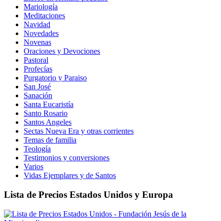
Mariología
Meditaciones
Navidad
Novedades
Novenas
Oraciones y Devociones
Pastoral
Profecías
Purgatorio y Paraiso
San José
Sanación
Santa Eucaristía
Santo Rosario
Santos Angeles
Sectas Nueva Era y otras corrientes
Temas de familia
Teología
Testimonios y conversiones
Varios
Vidas Ejemplares y de Santos
Lista de Precios Estados Unidos y Europa