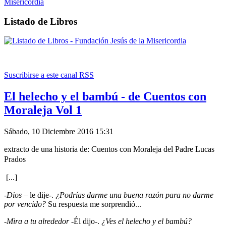
Listado de Libros
Suscribirse a este canal RSS
El helecho y el bambú - de Cuentos con
Moraleja Vol 1
Sábado, 10 Diciembre 2016 15:31
extracto de una historia de: Cuentos con Moraleja del Padre Lucas
Prados
[...]
-
Dios
– le dije-.
¿Podrías darme una buena razón para no darme
por vencido?
Su respuesta me sorprendió...
-
Mira a tu alrededor
-Él dijo-.
¿Ves el helecho y el bambú?