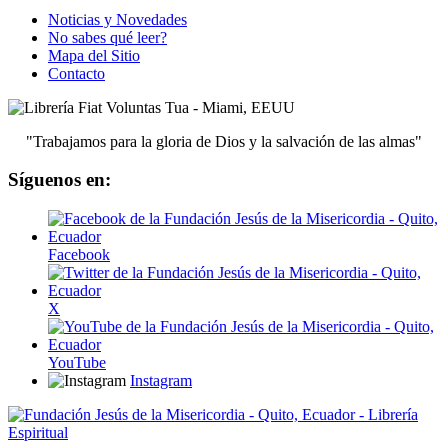
Noticias y Novedades
No sabes qué leer?
Mapa del Sitio
Contacto
"Trabajamos para la gloria de Dios y la salvación de las almas"
Síguenos en:
Facebook
X
YouTube
Instagram