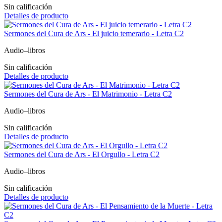
Sin calificación
Detalles de producto
Sermones del Cura de Ars - El juicio temerario - Letra C2
Audio–libros
Sin calificación
Detalles de producto
Sermones del Cura de Ars - El Matrimonio - Letra C2
Audio–libros
Sin calificación
Detalles de producto
Sermones del Cura de Ars - El Orgullo - Letra C2
Audio–libros
Sin calificación
Detalles de producto