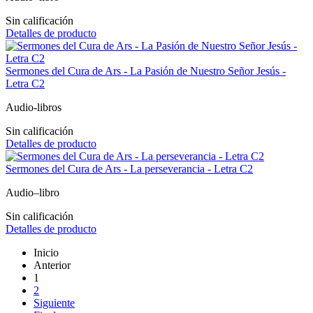
Sin calificación
Detalles de producto
Sermones del Cura de Ars - La Pasión de Nuestro Señor Jesús -
Letra C2
Audio-libros
Sin calificación
Detalles de producto
Sermones del Cura de Ars - La perseverancia - Letra C2
Audio–libro
Sin calificación
Detalles de producto
Inicio
Anterior
1
2
Siguiente