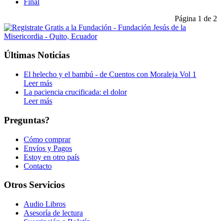
Final
Página 1 de 2
Últimas Noticias
El helecho y el bambú - de Cuentos con Moraleja Vol 1
Leer más
La paciencia crucificada: el dolor
Leer más
Preguntas?
Cómo comprar
Envíos y Pagos
Estoy en otro país
Contacto
Otros Servicios
Audio Libros
Asesoría de lectura