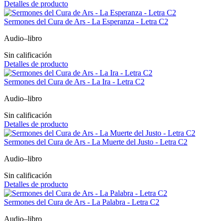
Detalles de producto
Sermones del Cura de Ars - La Esperanza - Letra C2
Audio–libro
Sin calificación
Detalles de producto
Sermones del Cura de Ars - La Ira - Letra C2
Audio–libro
Sin calificación
Detalles de producto
Sermones del Cura de Ars - La Muerte del Justo - Letra C2
Audio–libro
Sin calificación
Detalles de producto
Sermones del Cura de Ars - La Palabra - Letra C2
Audio–libro