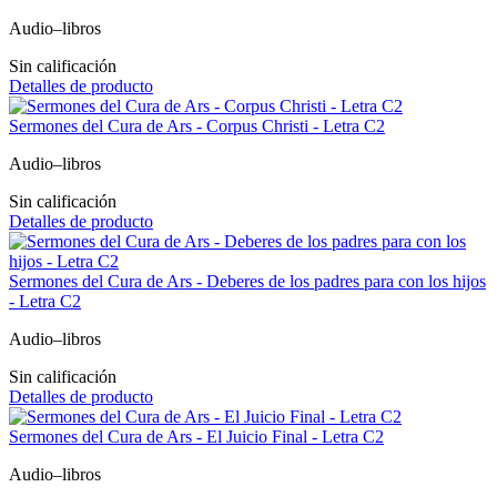
Audio–libros
Sin calificación
Detalles de producto
Sermones del Cura de Ars - Corpus Christi - Letra C2
Audio–libros
Sin calificación
Detalles de producto
Sermones del Cura de Ars - Deberes de los padres para con los hijos
- Letra C2
Audio–libros
Sin calificación
Detalles de producto
Sermones del Cura de Ars - El Juicio Final - Letra C2
Audio–libros