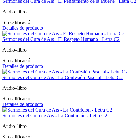
Sermones del Cura de Ars - El Pensamiento de la Muerte - Letra C2
Audio–libro
Sin calificación
Detalles de producto
Sermones del Cura de Ars - El Respeto Humano - Letra C2
Audio–libro
Sin calificación
Detalles de producto
Sermones del Cura de Ars - La Confesión Pascual - Letra C2
Audio–libro
Sin calificación
Detalles de producto
Sermones del Cura de Ars - La Contrición - Letra C2
Audio–libro
Sin calificación