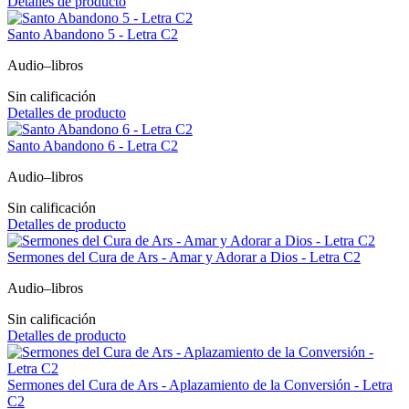
Detalles de producto
Santo Abandono 5 - Letra C2
Audio–libros
Sin calificación
Detalles de producto
Santo Abandono 6 - Letra C2
Audio–libros
Sin calificación
Detalles de producto
Sermones del Cura de Ars - Amar y Adorar a Dios - Letra C2
Audio–libros
Sin calificación
Detalles de producto
Sermones del Cura de Ars - Aplazamiento de la Conversión - Letra
C2