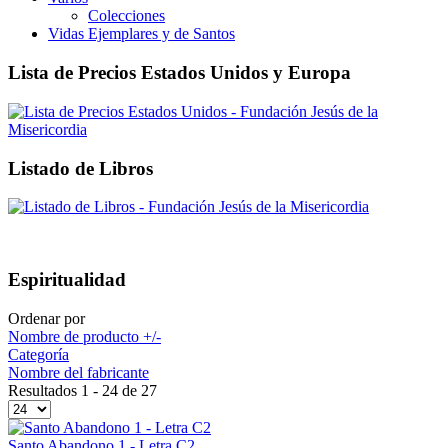
Colecciones
Vidas Ejemplares y de Santos
Lista de Precios Estados Unidos y Europa
Listado de Libros
Espiritualidad
Ordenar por
Nombre de producto +/-
Categoría
Nombre del fabricante
Resultados 1 - 24 de 27
Santo Abandono 1 - Letra C2