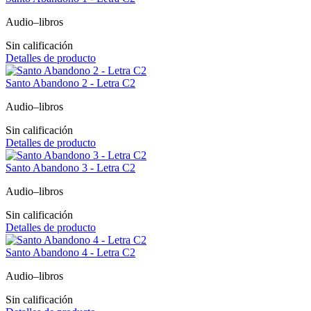
Audio–libros
Sin calificación
Detalles de producto
Santo Abandono 2 - Letra C2
Audio–libros
Sin calificación
Detalles de producto
Santo Abandono 3 - Letra C2
Audio–libros
Sin calificación
Detalles de producto
Santo Abandono 4 - Letra C2
Audio–libros
Sin calificación