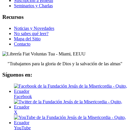
Suscripción a Boletín
Seminarios y Charlas
Recursos
Noticias y Novedades
No sabes qué leer?
Mapa del Sitio
Contacto
"Trabajamos para la gloria de Dios y la salvación de las almas"
Síguenos en:
Facebook
X
YouTube