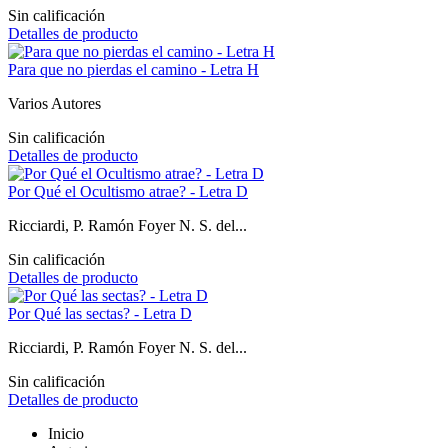
Sin calificación
Detalles de producto
Para que no pierdas el camino - Letra H
Varios Autores
Sin calificación
Detalles de producto
Por Qué el Ocultismo atrae? - Letra D
Ricciardi, P. Ramón Foyer N. S. del...
Sin calificación
Detalles de producto
Por Qué las sectas? - Letra D
Ricciardi, P. Ramón Foyer N. S. del...
Sin calificación
Detalles de producto
Inicio