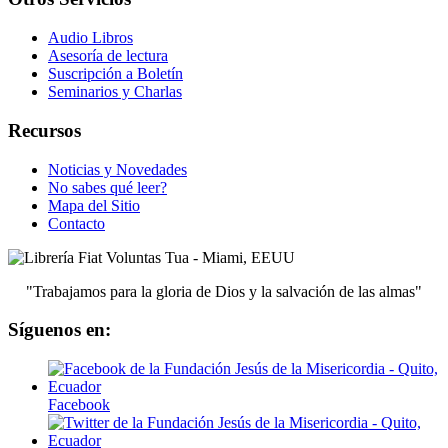
Audio Libros
Asesoría de lectura
Suscripción a Boletín
Seminarios y Charlas
Recursos
Noticias y Novedades
No sabes qué leer?
Mapa del Sitio
Contacto
"Trabajamos para la gloria de Dios y la salvación de las almas"
Síguenos en:
Facebook