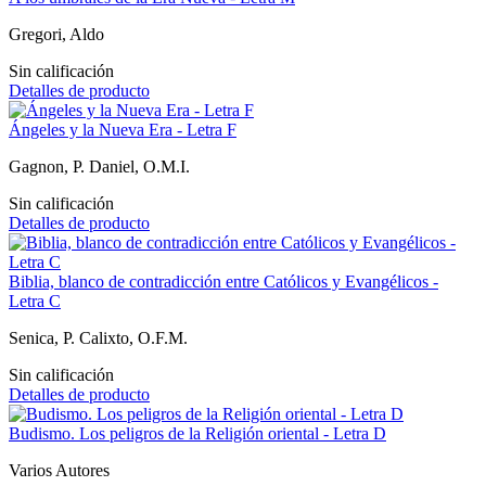
Gregori, Aldo
Sin calificación
Detalles de producto
Ángeles y la Nueva Era - Letra F
Gagnon, P. Daniel, O.M.I.
Sin calificación
Detalles de producto
Biblia, blanco de contradicción entre Católicos y Evangélicos -
Letra C
Senica, P. Calixto, O.F.M.
Sin calificación
Detalles de producto
Budismo. Los peligros de la Religión oriental - Letra D
Varios Autores