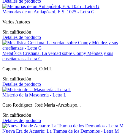
Detalles de producto
Memorias de un Antiapóstol, E.S. 1025 - Letra G
Varios Autores
Sin calificación
Detalles de producto
Metafísica Cristiana. La verdad sobre Conny Méndez y sus
enseñanzas - Letra G
Gagnon, P. Daniel, O.M.I.
Sin calificación
Detalles de producto
Misterio de la Masonería - Letra L
Caro Rodríguez, José María -Arzobispo...
Sin calificación
Detalles de producto
Nueva Era de Acuario: La Trampa de los Demonios - Letra M