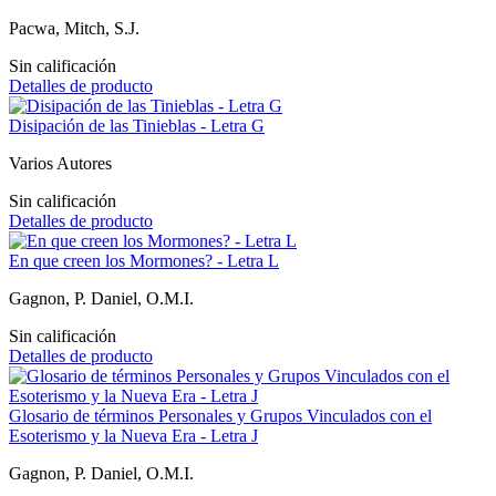
Pacwa, Mitch, S.J.
Sin calificación
Detalles de producto
Disipación de las Tinieblas - Letra G
Varios Autores
Sin calificación
Detalles de producto
En que creen los Mormones? - Letra L
Gagnon, P. Daniel, O.M.I.
Sin calificación
Detalles de producto
Glosario de términos Personales y Grupos Vinculados con el
Esoterismo y la Nueva Era - Letra J
Gagnon, P. Daniel, O.M.I.