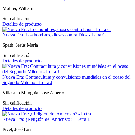
Molina, William
Sin calificación
Detalles de producto
Nueva Era. Los hombres, dioses contra Dios - Letra G
Spath, Jesús María
Sin calificación
Detalles de producto
Nueva Era: Contracultura y convulsiones mundiales en el ocaso del
Segundo Milenio - Letra J
Villasana Munguía, José Alberto
Sin calificación
Detalles de producto
Nueva Era: ¿Religión del Anticristo? - Letra L
Pivel, José Luis