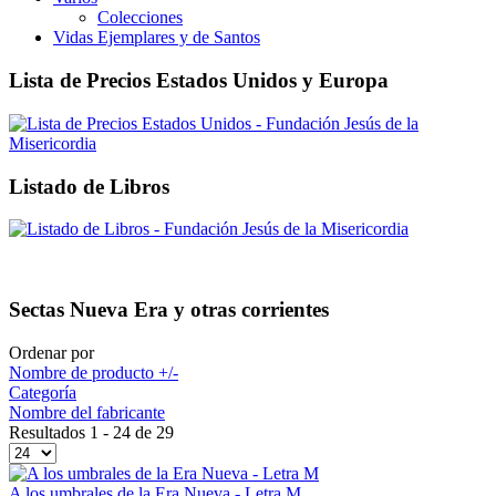
Colecciones
Vidas Ejemplares y de Santos
Lista de Precios Estados Unidos y Europa
Listado de Libros
Sectas Nueva Era y otras corrientes
Ordenar por
Nombre de producto +/-
Categoría
Nombre del fabricante
Resultados 1 - 24 de 29
A los umbrales de la Era Nueva - Letra M