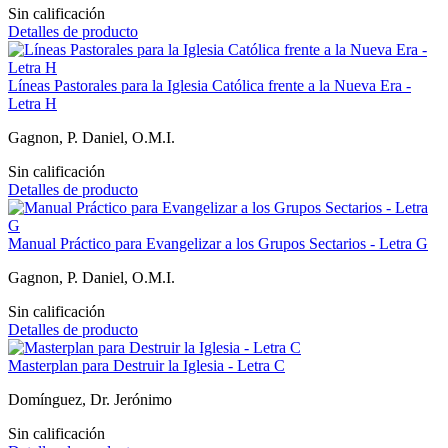
Sin calificación
Detalles de producto
Líneas Pastorales para la Iglesia Católica frente a la Nueva Era -
Letra H
Gagnon, P. Daniel, O.M.I.
Sin calificación
Detalles de producto
Manual Práctico para Evangelizar a los Grupos Sectarios - Letra G
Gagnon, P. Daniel, O.M.I.
Sin calificación
Detalles de producto
Masterplan para Destruir la Iglesia - Letra C
Domínguez, Dr. Jerónimo
Sin calificación