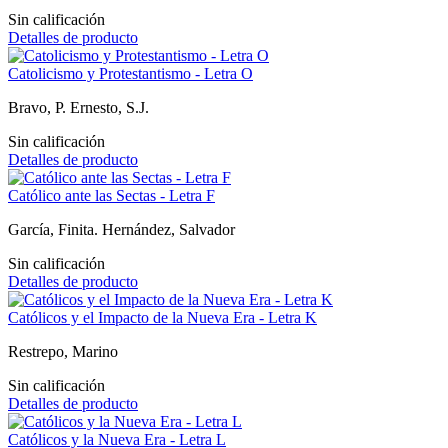
Sin calificación
Detalles de producto
Catolicismo y Protestantismo - Letra O
Bravo, P. Ernesto, S.J.
Sin calificación
Detalles de producto
Católico ante las Sectas - Letra F
García, Finita. Hernández, Salvador
Sin calificación
Detalles de producto
Católicos y el Impacto de la Nueva Era - Letra K
Restrepo, Marino
Sin calificación
Detalles de producto
Católicos y la Nueva Era - Letra L