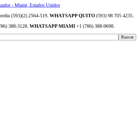
(593)(2) 2564-519.
WHATSAPP QUITO
(593) 98 705 4235.
786) 388-3128.
WHATSAPP MIAMI
+1 (786) 388-9698.