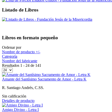
Listado de Libros
Libros en formato pequeño
Ordenar por
Nombre de producto +/-
Categoría
Nombre del fabricante
Resultados 1 - 24 de 141
Amante del Santísimo Sacramento de Amor - Letra K
R. Santiago Andrés, C.SS.
Sin calificación
Detalles de producto
Amigo Divino - Letra I