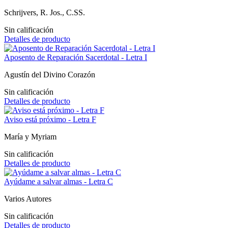
Schrijvers, R. Jos., C.SS.
Sin calificación
Detalles de producto
Aposento de Reparación Sacerdotal - Letra I
Agustín del Divino Corazón
Sin calificación
Detalles de producto
Aviso está próximo - Letra F
María y Myriam
Sin calificación
Detalles de producto
Ayúdame a salvar almas - Letra C
Varios Autores
Sin calificación
Detalles de producto