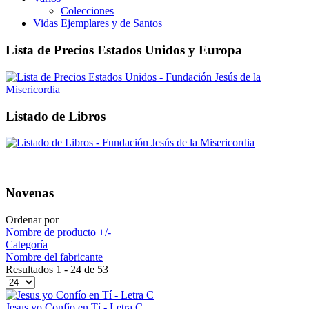
Colecciones
Vidas Ejemplares y de Santos
Lista de Precios Estados Unidos y Europa
Listado de Libros
Novenas
Ordenar por
Nombre de producto +/-
Categoría
Nombre del fabricante
Resultados 1 - 24 de 53
Jesus yo Confío en Tí - Letra C