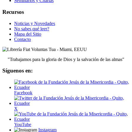
Seminarios y Charlas
Recursos
Noticias y Novedades
No sabes qué leer?
Mapa del Sitio
Contacto
"Trabajamos para la gloria de Dios y la salvación de las almas"
Síguenos en:
Facebook
X
YouTube
Instagram