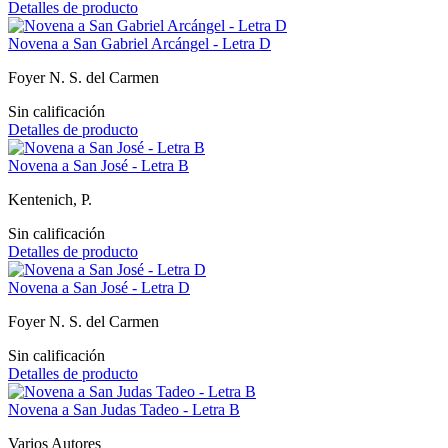
Detalles de producto
Novena a San Gabriel Arcángel - Letra D
Foyer N. S. del Carmen
Sin calificación
Detalles de producto
Novena a San José - Letra B
Kentenich, P.
Sin calificación
Detalles de producto
Novena a San José - Letra D
Foyer N. S. del Carmen
Sin calificación
Detalles de producto
Novena a San Judas Tadeo - Letra B
Varios Autores