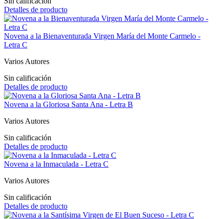
Sin calificación
Detalles de producto
Novena a la Bienaventurada Virgen María del Monte Carmelo -
Letra C
Varios Autores
Sin calificación
Detalles de producto
Novena a la Gloriosa Santa Ana - Letra B
Varios Autores
Sin calificación
Detalles de producto
Novena a la Inmaculada - Letra C
Varios Autores
Sin calificación
Detalles de producto