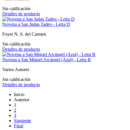
Sin calificación
Detalles de producto
Novena a San Judas Tadeo - Letra D
Foyer N. S. del Carmen
Sin calificación
Detalles de producto
Novena a San Miguel Arcángel (Azul) - Letra B
Varios Autores
Sin calificación
Detalles de producto
Inicio
Anterior
1
2
3
Siguiente
Final