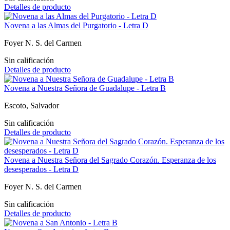
Detalles de producto
Novena a las Almas del Purgatorio - Letra D
Foyer N. S. del Carmen
Sin calificación
Detalles de producto
Novena a Nuestra Señora de Guadalupe - Letra B
Escoto, Salvador
Sin calificación
Detalles de producto
Novena a Nuestra Señora del Sagrado Corazón. Esperanza de los
desesperados - Letra D
Foyer N. S. del Carmen
Sin calificación
Detalles de producto