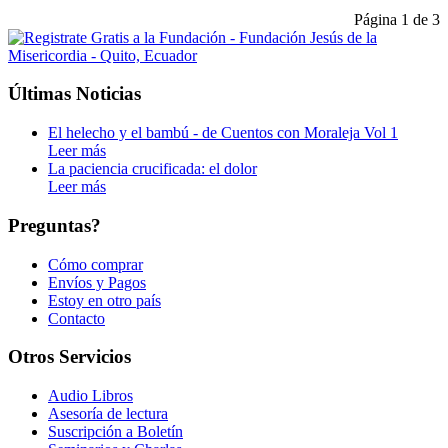
Página 1 de 3
Últimas Noticias
El helecho y el bambú - de Cuentos con Moraleja Vol 1
Leer más
La paciencia crucificada: el dolor
Leer más
Preguntas?
Cómo comprar
Envíos y Pagos
Estoy en otro país
Contacto
Otros Servicios
Audio Libros
Asesoría de lectura
Suscripción a Boletín