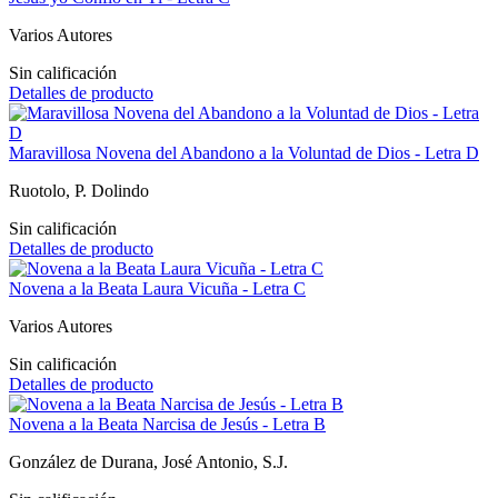
Varios Autores
Sin calificación
Detalles de producto
Maravillosa Novena del Abandono a la Voluntad de Dios - Letra D
Ruotolo, P. Dolindo
Sin calificación
Detalles de producto
Novena a la Beata Laura Vicuña - Letra C
Varios Autores
Sin calificación
Detalles de producto
Novena a la Beata Narcisa de Jesús - Letra B
González de Durana, José Antonio, S.J.