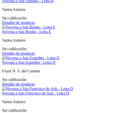
Novena a San Antonio - Letra B
Varios Autores
Sin calificación
Detalles de producto
Novena a San Benito - Letra E
Varios Autores
Sin calificación
Detalles de producto
Novena a San Expedito - Letra D
Foyer N. S. del Carmen
Sin calificación
Detalles de producto
Novena a San Francisco de Asís - Letra D
Varios Autores
Sin calificación