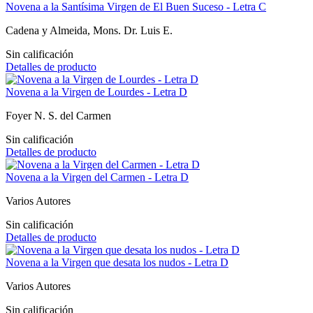
Novena a la Santísima Virgen de El Buen Suceso - Letra C
Cadena y Almeida, Mons. Dr. Luis E.
Sin calificación
Detalles de producto
Novena a la Virgen de Lourdes - Letra D
Foyer N. S. del Carmen
Sin calificación
Detalles de producto
Novena a la Virgen del Carmen - Letra D
Varios Autores
Sin calificación
Detalles de producto
Novena a la Virgen que desata los nudos - Letra D
Varios Autores
Sin calificación