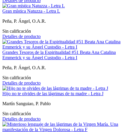
Detalles de producto
Gran mística Natuzza - Letra L
Peña, P. Ángel, O.A.R.
Sin calificación
Detalles de producto
Grandes Tesoros de la Espiritualidad #51 Beata Ana Catalina
Emmerick y su Ángel Custodio - Letra I
Peña, P. Ángel, O.A.R.
Sin calificación
Detalles de producto
Hijo no te olvides de las lágrimas de tu madre - Letra J
Martín Sanguiao, P. Pablo
Sin calificación
Detalles de producto