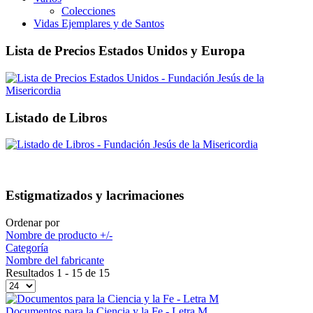
Colecciones
Vidas Ejemplares y de Santos
Lista de Precios Estados Unidos y Europa
Listado de Libros
Estigmatizados y lacrimaciones
Ordenar por
Nombre de producto +/-
Categoría
Nombre del fabricante
Resultados 1 - 15 de 15
Documentos para la Ciencia y la Fe - Letra M