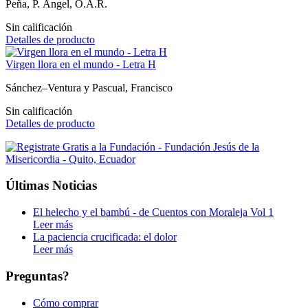
Peña, P. Ángel, O.A.R.
Sin calificación
Detalles de producto
Virgen llora en el mundo - Letra H
Sánchez–Ventura y Pascual, Francisco
Sin calificación
Detalles de producto
Últimas Noticias
El helecho y el bambú - de Cuentos con Moraleja Vol 1
Leer más
La paciencia crucificada: el dolor
Leer más
Preguntas?
Cómo comprar