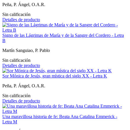
Peña, P. Ángel, O.A.R.
Sin calificación
Detalles de producto
Signo de las Lágrimas de María y de la Sangre del Cordero - Letra
B
Martín Sanguiao, P. Pablo
Sin calificación
Detalles de producto
Sor Mónica de Jesús, gran mística del siglo XX - Letra K
Peña, P. Ángel, O.A.R.
Sin calificación
Detalles de producto
Una maravillosa historia de fe: Beata Ana Catalina Emmerick -
Letra M