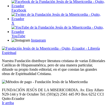
Facebook
X
YouTube
Instagram
Nuestra Fundación distribuye literatura cristiana de varias Editoriales
Católicas de Hispanoamérica, pero de una manera particular,
difunde su propio fondo editorial, en el que constan las grandes
obras de Espiritualidad Cristiana.
FUNDACIÓN JESÚS DE LA MISERICORDIA. Av. Eloy Alfaro
N29-144 y 9 de Octubre Tel: (593)(2) 2561 445 PO Box 6252 CCI
Quito-Ecuador
Ir arriba