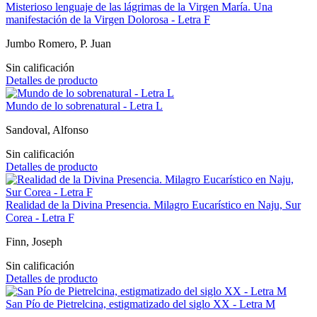
Misterioso lenguaje de las lágrimas de la Virgen María. Una
manifestación de la Virgen Dolorosa - Letra F
Jumbo Romero, P. Juan
Sin calificación
Detalles de producto
Mundo de lo sobrenatural - Letra L
Sandoval, Alfonso
Sin calificación
Detalles de producto
Realidad de la Divina Presencia. Milagro Eucarístico en Naju, Sur
Corea - Letra F
Finn, Joseph
Sin calificación
Detalles de producto
San Pío de Pietrelcina, estigmatizado del siglo XX - Letra M