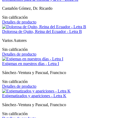
Castañón Gómez, Dr. Ricardo
Sin calificación
Detalles de producto
Dolorosa de Quito, Reina del Ecuador - Letra B
Varios Autores
Sin calificación
Detalles de producto
Estigmas en nuestros días - Letra I
Sánchez–Ventura y Pascual, Francisco
Sin calificación
Detalles de producto
Estigmatizados y apariciones - Letra K
Sánchez–Ventura y Pascual, Francisco
Sin calificación