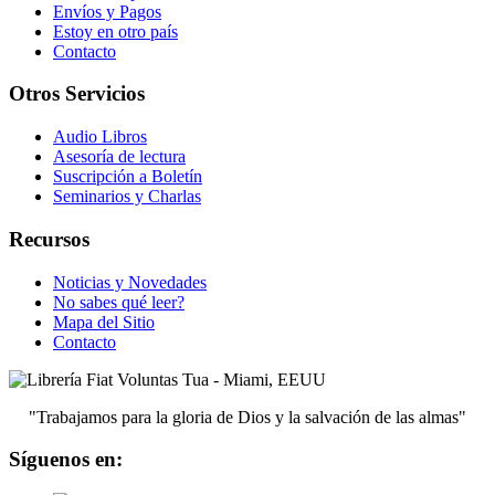
Envíos y Pagos
Estoy en otro país
Contacto
Otros Servicios
Audio Libros
Asesoría de lectura
Suscripción a Boletín
Seminarios y Charlas
Recursos
Noticias y Novedades
No sabes qué leer?
Mapa del Sitio
Contacto
"Trabajamos para la gloria de Dios y la salvación de las almas"
Síguenos en: