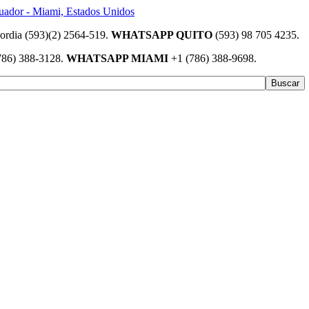
(593)(2) 2564-519.
WHATSAPP QUITO
(593) 98 705 4235.
786) 388-3128.
WHATSAPP MIAMI
+1 (786) 388-9698.