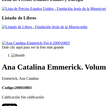
Listado de Libros
Dale clic aquí para ver la foto más grande
Ana Catalina Emmerick. Volume
Emmerick, Ana Catalina
Codigo:200010803
Calificación Sin calificación