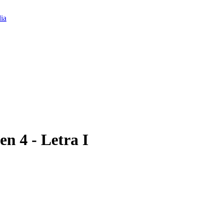
n 4 - Letra I