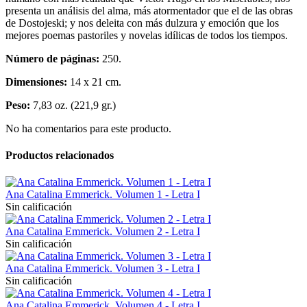
presenta un análisis del alma, más atormentador que el de las obras
de Dostojeski; y nos deleita con más dulzura y emoción que los
mejores poemas pastoriles y novelas idílicas de todos los tiempos.
Número de páginas:
250.
Dimensiones:
14 x 21 cm.
Peso:
7,83 oz. (221,9 gr.)
No ha comentarios para este producto.
Productos relacionados
Ana Catalina Emmerick. Volumen 1 - Letra I
Sin calificación
Ana Catalina Emmerick. Volumen 2 - Letra I
Sin calificación
Ana Catalina Emmerick. Volumen 3 - Letra I
Sin calificación
Ana Catalina Emmerick. Volumen 4 - Letra I