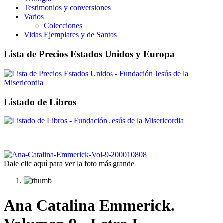
Testimonios y conversiones
Varios
Colecciones
Vidas Ejemplares y de Santos
Lista de Precios Estados Unidos y Europa
Listado de Libros
Dale clic aquí para ver la foto más grande
Ana Catalina Emmerick.