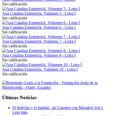
Sin calificación
Ana Catalina Emmerick. Volumen 5 - Letra I
Sin calificación
Ana Catalina Emmerick. Volumen 6 - Letra I
Sin calificación
Ana Catalina Emmerick. Volumen 7 - Letra I
Sin calificación
Ana Catalina Emmerick. Volumen 8 - Letra I
Sin calificación
Ana Catalina Emmerick. Volumen 10 - Letra I
Sin calificación
Últimas Noticias
El helecho y el bambú - de Cuentos con Moraleja Vol 1
Leer más