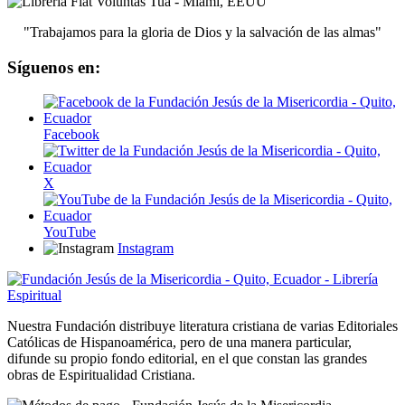
"Trabajamos para la gloria de Dios y la salvación de las almas"
Síguenos en:
Facebook
X
YouTube
Instagram
Nuestra Fundación distribuye literatura cristiana de varias Editoriales
Católicas de Hispanoamérica, pero de una manera particular,
difunde su propio fondo editorial, en el que constan las grandes
obras de Espiritualidad Cristiana.