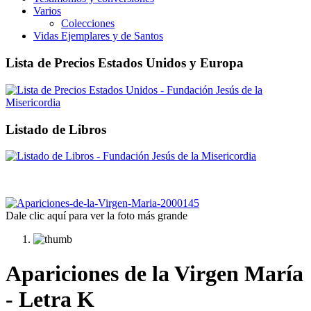
Varios
Colecciones
Vidas Ejemplares y de Santos
Lista de Precios Estados Unidos y Europa
Listado de Libros
Dale clic aquí para ver la foto más grande
Apariciones de la Virgen María
- Letra K