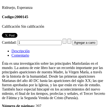
Ridruejo, Esperanza
Codigo:2000145
Calificación Sin calificación
Cantidad:
Descripción
Comentario
Ésta es una investigación sobre las principales Mariofanías en el
mundo. La autora de este libro hace un recorrido importante por las
principales apariciones de nuestra Madre, la Virgen María, a través
de la historia de la humanidad. Desde las primeras apariciones
Marianas del año 40 DC hasta las apariciones del siglo XX; las que
fueron aprobadas por la Iglesia, y las que están en vías de estudio.
También hace especial hincapié en los acontecimientos del nuevo
milenio, el final de los tiempos, profecías y señales, el Tercer Secreto
de Fátima y la Segunda Venida de Cristo (Parusía).
Número de páginas:
207