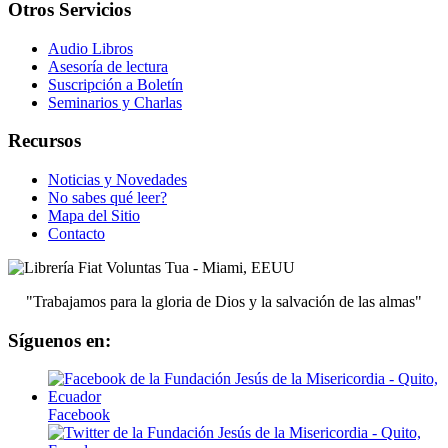
Otros Servicios
Audio Libros
Asesoría de lectura
Suscripción a Boletín
Seminarios y Charlas
Recursos
Noticias y Novedades
No sabes qué leer?
Mapa del Sitio
Contacto
"Trabajamos para la gloria de Dios y la salvación de las almas"
Síguenos en:
Facebook