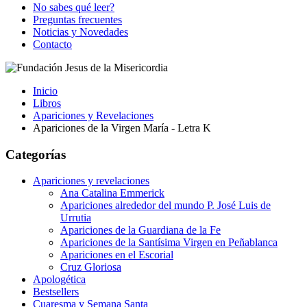
No sabes qué leer?
Preguntas frecuentes
Noticias y Novedades
Contacto
Inicio
Libros
Apariciones y Revelaciones
Apariciones de la Virgen María - Letra K
Categorías
Apariciones y revelaciones
Ana Catalina Emmerick
Apariciones alrededor del mundo P. José Luis de
Urrutia
Apariciones de la Guardiana de la Fe
Apariciones de la Santísima Virgen en Peñablanca
Apariciones en el Escorial
Cruz Gloriosa
Apologética
Bestsellers
Cuaresma y Semana Santa