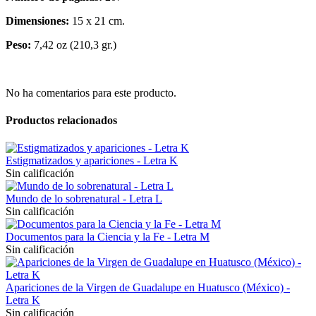
Dimensiones:
15 x 21 cm.
Peso:
7,42 oz (210,3 gr.)
No ha comentarios para este producto.
Productos relacionados
Estigmatizados y apariciones - Letra K
Sin calificación
Mundo de lo sobrenatural - Letra L
Sin calificación
Documentos para la Ciencia y la Fe - Letra M
Sin calificación
Apariciones de la Virgen de Guadalupe en Huatusco (México) -
Letra K
Sin calificación