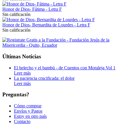
Honor de Dios- Fátima - Letra F
Sin calificación
Honor de Dios- Bernardita de Lourdes - Letra F
Sin calificación
Últimas Noticias
El helecho y el bambú - de Cuentos con Moraleja Vol 1
Leer más
La paciencia crucificada: el dolor
Leer más
Preguntas?
Cómo comprar
Envíos y Pagos
Estoy en otro país
Contacto