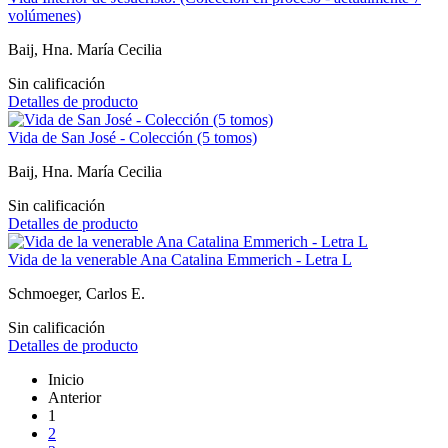
volúmenes)
Baij, Hna. María Cecilia
Sin calificación
Detalles de producto
Vida de San José - Colección (5 tomos)
Baij, Hna. María Cecilia
Sin calificación
Detalles de producto
Vida de la venerable Ana Catalina Emmerich - Letra L
Schmoeger, Carlos E.
Sin calificación
Detalles de producto
Inicio
Anterior
1
2