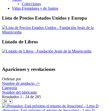
Colecciones
Vidas Ejemplares y de Santos
Lista de Precios Estados Unidos y Europa
Listado de Libros
Apariciones y revelaciones
Ordenar por
Nombre de producto -/+
Categoría
Nombre del fabricante
Resultados 1 - 24 de 285
¡Preparáos: Está próximo el retorno de Jesucristo! - Letra D