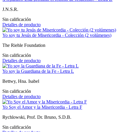
J.N.S.R.
Sin calificación
Detalles de producto
Yo soy tu Jesús de Misericordia - Colección (2 volúmenes)
The Riehle Foundation
Sin calificación
Detalles de producto
Yo soy la Guardiana de la Fe - Letra L
Bettwy, Hna. Isabel
Sin calificación
Detalles de producto
Yo Soy el Amor y la Misericordia - Letra F
Rychlowski, Prof. Dr. Bruno, S.D.B.
Sin calificación