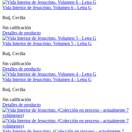
Vida Interior de Jesucristo. Volumen 6 - Letra G
Baij, Cecilia
Sin calificación
Detalles de producto
Vida Interior de Jesucristo. Volumen 5 - Letra G
Baij, Cecilia
Sin calificación
Detalles de producto
Vida Interior de Jesucristo. Volumen 4 - Letra G
Baij, Cecilia
Sin calificación
Detalles de producto
Vida Interior de Jesucristo. (Colección en proceso - actualmente 7