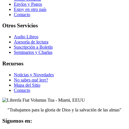
Envíos y Pagos
Estoy en otro país
Contacto
Otros Servicios
Audio Libros
Asesoría de lectura
Suscripción a Boletín
Seminarios y Charlas
Recursos
Noticias y Novedades
No sabes qué leer?
Mapa del Sitio
Contacto
"Trabajamos para la gloria de Dios y la salvación de las almas"
Síguenos en: