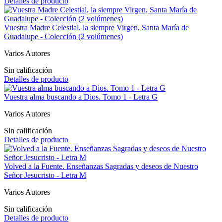
Detalles de producto
Vuestra Madre Celestial, la siempre Virgen, Santa María de
Guadalupe - Colección (2 volúmenes)
Varios Autores
Sin calificación
Detalles de producto
Vuestra alma buscando a Dios. Tomo 1 - Letra G
Varios Autores
Sin calificación
Detalles de producto
Volved a la Fuente. Enseñanzas Sagradas y deseos de Nuestro
Señor Jesucristo - Letra M
Varios Autores
Sin calificación
Detalles de producto