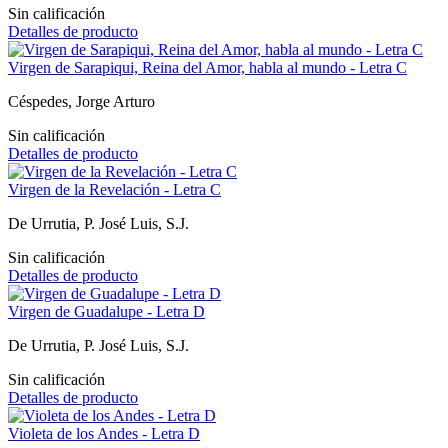
Sin calificación
Detalles de producto
Virgen de Sarapiqui, Reina del Amor, habla al mundo - Letra C
Céspedes, Jorge Arturo
Sin calificación
Detalles de producto
Virgen de la Revelación - Letra C
De Urrutia, P. José Luis, S.J.
Sin calificación
Detalles de producto
Virgen de Guadalupe - Letra D
De Urrutia, P. José Luis, S.J.
Sin calificación
Detalles de producto
Violeta de los Andes - Letra D