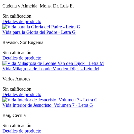
Cadena y Almeida, Mons. Dr. Luis E.
Sin calificación
Detalles de producto
Vida para la Gloria del Padre - Letra G
Ravasio, Sor Eugenia
Sin calificación
Detalles de producto
Vida Milagrosa de Leonie Van den Dijck - Letra M
Varios Autores
Sin calificación
Detalles de producto
Vida Interior de Jesucristo. Volumen 7 - Letra G
Baij, Cecilia
Sin calificación
Detalles de producto