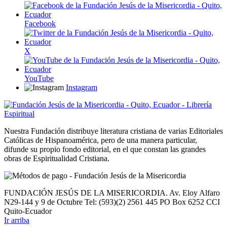
Facebook
X
YouTube
Instagram
Nuestra Fundación distribuye literatura cristiana de varias Editoriales
Católicas de Hispanoamérica, pero de una manera particular,
difunde su propio fondo editorial, en el que constan las grandes
obras de Espiritualidad Cristiana.
FUNDACIÓN JESÚS DE LA MISERICORDIA. Av. Eloy Alfaro
N29-144 y 9 de Octubre Tel: (593)(2) 2561 445 PO Box 6252 CCI
Quito-Ecuador
Ir arriba