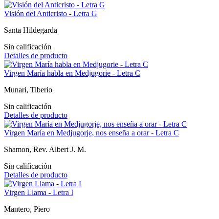
Visión del Anticristo - Letra G
Santa Hildegarda
Sin calificación
Detalles de producto
Virgen María habla en Medjugorie - Letra C
Munari, Tiberio
Sin calificación
Detalles de producto
Virgen María en Medjugorje, nos enseña a orar - Letra C
Shamon, Rev. Albert J. M.
Sin calificación
Detalles de producto
Virgen Llama - Letra I
Mantero, Piero