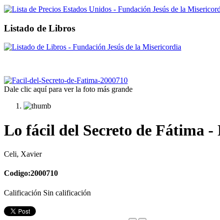
Listado de Libros
Dale clic aquí para ver la foto más grande
Lo fácil del Secreto de Fátima - 
Celi, Xavier
Codigo:2000710
Calificación Sin calificación