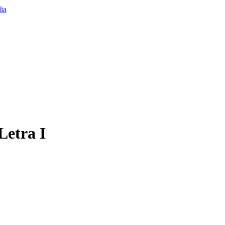
Letra I