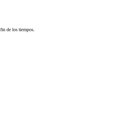
fin de los tiempos.