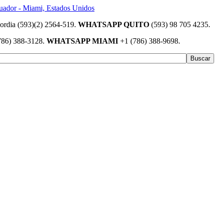
(593)(2) 2564-519.
WHATSAPP QUITO
(593) 98 705 4235.
786) 388-3128.
WHATSAPP MIAMI
+1 (786) 388-9698.