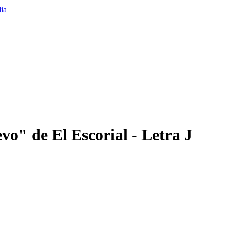
o" de El Escorial - Letra J