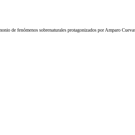
estimonio de fenómenos sobrenaturales protagonizados por Amparo Cueva