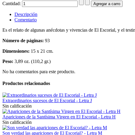
Cantidad:
Descripción
Comentario
Es el relato de algunas anécdotas y vivencias de El Escorial, y el t
Número de páginas:
93
Dimensiones:
15 x 21 cm.
Peso:
3,89 oz. (110,2 gr.)
No ha comentarios para este producto.
Productos relacionados
Extraordinarios sucesos de El Escorial - Letra J
Sin calificación
Apariciones de la Santísima Virgen en El Escorial - Letra H
Sin calificación
Son verdad las apariciones de El Escorial? - Letra M