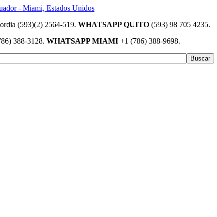
(593)(2) 2564-519.
WHATSAPP QUITO
(593) 98 705 4235.
786) 388-3128.
WHATSAPP MIAMI
+1 (786) 388-9698.