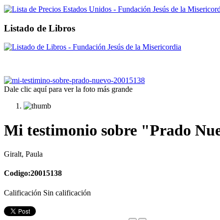
Listado de Libros
Dale clic aquí para ver la foto más grande
Mi testimonio sobre "Prado Nuev
Giralt, Paula
Codigo:20015138
Calificación Sin calificación