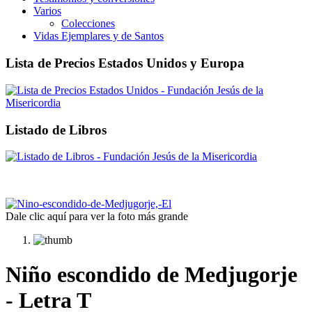
Varios
Colecciones
Vidas Ejemplares y de Santos
Lista de Precios Estados Unidos y Europa
Listado de Libros
Dale clic aquí para ver la foto más grande
Niño escondido de Medjugorje
- Letra T