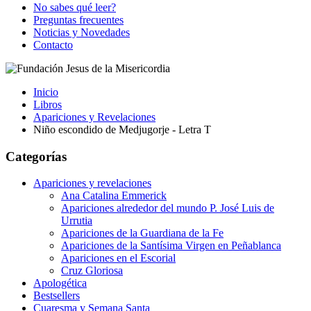
No sabes qué leer?
Preguntas frecuentes
Noticias y Novedades
Contacto
Inicio
Libros
Apariciones y Revelaciones
Niño escondido de Medjugorje - Letra T
Categorías
Apariciones y revelaciones
Ana Catalina Emmerick
Apariciones alrededor del mundo P. José Luis de
Urrutia
Apariciones de la Guardiana de la Fe
Apariciones de la Santísima Virgen en Peñablanca
Apariciones en el Escorial
Cruz Gloriosa
Apologética
Bestsellers
Cuaresma y Semana Santa