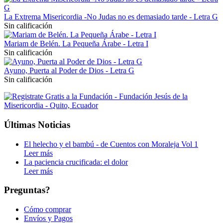
La Extrema Misericordia -No Judas no es demasiado tarde - Letra G
Sin calificación
Mariam de Belén. La Pequeña Árabe - Letra I
Sin calificación
Ayuno, Puerta al Poder de Dios - Letra G
Sin calificación
Últimas Noticias
El helecho y el bambú - de Cuentos con Moraleja Vol 1
Leer más
La paciencia crucificada: el dolor
Leer más
Preguntas?
Cómo comprar
Envíos y Pagos