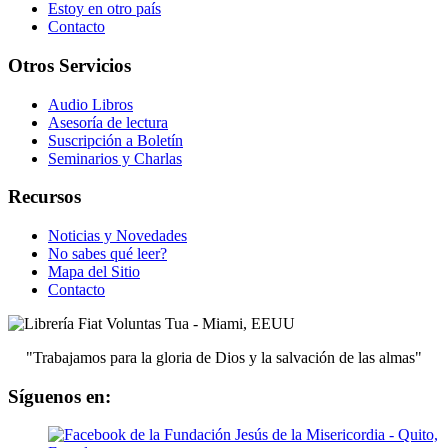
Estoy en otro país
Contacto
Otros Servicios
Audio Libros
Asesoría de lectura
Suscripción a Boletín
Seminarios y Charlas
Recursos
Noticias y Novedades
No sabes qué leer?
Mapa del Sitio
Contacto
"Trabajamos para la gloria de Dios y la salvación de las almas"
Síguenos en: