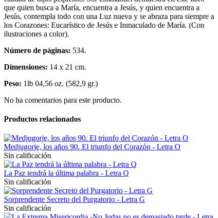
que quien busca a María, encuentra a Jesús, y quien encuentra a
Jesús, contempla todo con una Luz nueva y se abraza para siempre a
los Corazones: Eucarístico de Jesús e Inmaculado de María. (Con
ilustraciones a color).
Número de páginas:
534.
Dimensiones:
14 x 21 cm.
Peso:
1lb 04,56 oz. (582,9 gr.)
No ha comentarios para este producto.
Productos relacionados
Medjugorje, los años 90. El triunfo del Corazón - Letra O
Sin calificación
La Paz tendrá la última palabra - Letra Q
Sin calificación
Sorprendente Secreto del Purgatorio - Letra G
Sin calificación