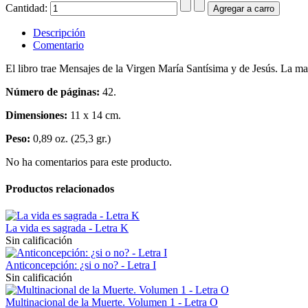
Cantidad:
Descripción
Comentario
El libro trae Mensajes de la Virgen María Santísima y de Jesús. La ma
Número de páginas:
42.
Dimensiones:
11 x 14 cm.
Peso:
0,89 oz. (25,3 gr.)
No ha comentarios para este producto.
Productos relacionados
La vida es sagrada - Letra K
Sin calificación
Anticoncepción: ¿si o no? - Letra I
Sin calificación
Multinacional de la Muerte. Volumen 1 - Letra O