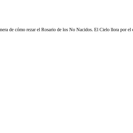
nera de cómo rezar el Rosario de los No Nacidos. El Cielo llora por el 