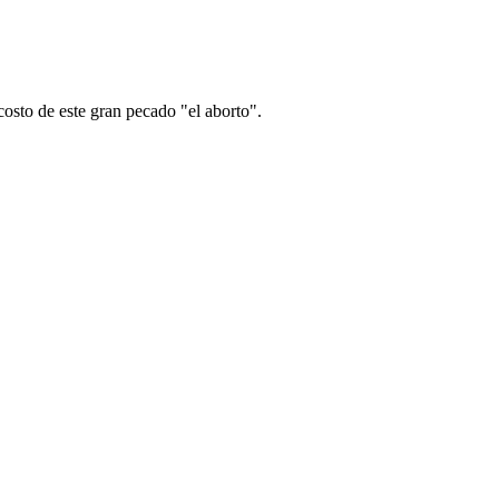
costo de este gran pecado "el aborto".