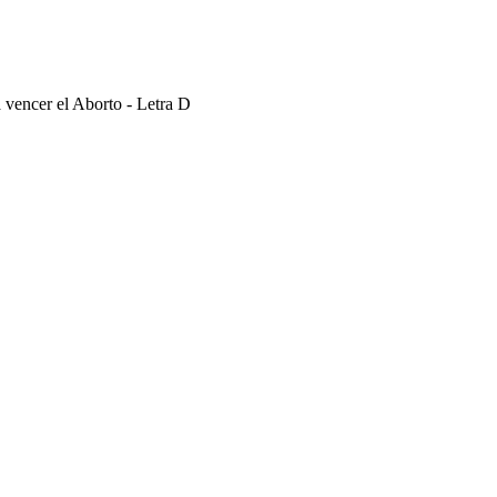
 vencer el Aborto - Letra D