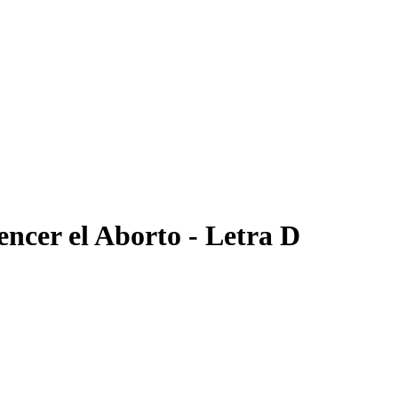
ncer el Aborto - Letra D