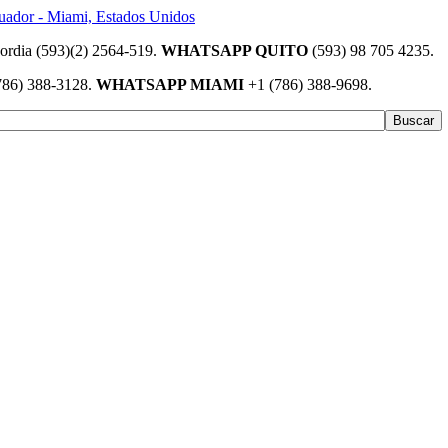
(593)(2) 2564-519.
WHATSAPP QUITO
(593) 98 705 4235.
786) 388-3128.
WHATSAPP MIAMI
+1 (786) 388-9698.