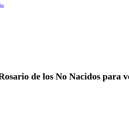
osario de los No Nacidos para ve