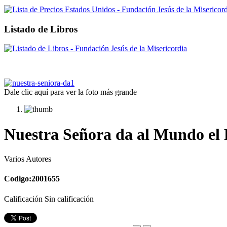
Listado de Libros
Dale clic aquí para ver la foto más grande
Nuestra Señora da al Mundo el R
Varios Autores
Codigo:2001655
Calificación Sin calificación