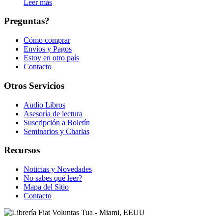
Leer más
Preguntas?
Cómo comprar
Envíos y Pagos
Estoy en otro país
Contacto
Otros Servicios
Audio Libros
Asesoría de lectura
Suscripción a Boletín
Seminarios y Charlas
Recursos
Noticias y Novedades
No sabes qué leer?
Mapa del Sitio
Contacto