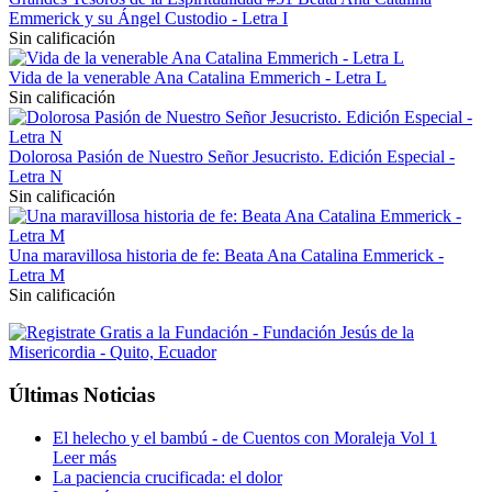
Emmerick y su Ángel Custodio - Letra I
Sin calificación
Vida de la venerable Ana Catalina Emmerich - Letra L
Sin calificación
Dolorosa Pasión de Nuestro Señor Jesucristo. Edición Especial -
Letra N
Sin calificación
Una maravillosa historia de fe: Beata Ana Catalina Emmerick -
Letra M
Sin calificación
Últimas Noticias
El helecho y el bambú - de Cuentos con Moraleja Vol 1
Leer más
La paciencia crucificada: el dolor