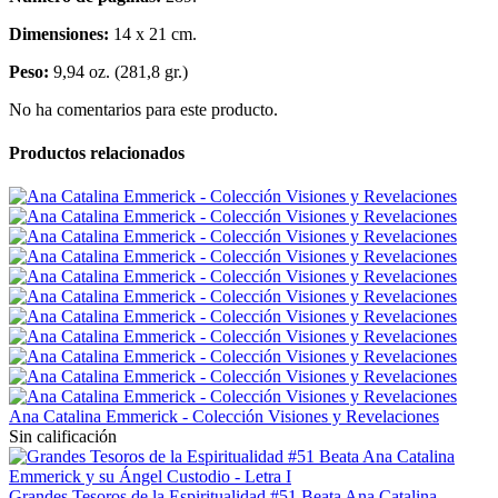
Dimensiones:
14 x 21 cm.
Peso:
9,94 oz. (281,8 gr.)
No ha comentarios para este producto.
Productos relacionados
Ana Catalina Emmerick - Colección Visiones y Revelaciones
Sin calificación
Grandes Tesoros de la Espiritualidad #51 Beata Ana Catalina