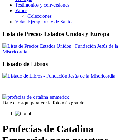
Testimonios y conversiones
Varios
Colecciones
Vidas Ejemplares y de Santos
Lista de Precios Estados Unidos y Europa
Listado de Libros
Dale clic aquí para ver la foto más grande
Profecías de Catalina