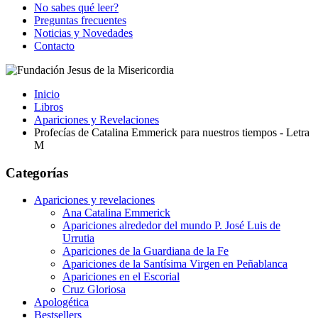
No sabes qué leer?
Preguntas frecuentes
Noticias y Novedades
Contacto
Inicio
Libros
Apariciones y Revelaciones
Profecías de Catalina Emmerick para nuestros tiempos - Letra
M
Categorías
Apariciones y revelaciones
Ana Catalina Emmerick
Apariciones alrededor del mundo P. José Luis de
Urrutia
Apariciones de la Guardiana de la Fe
Apariciones de la Santísima Virgen en Peñablanca
Apariciones en el Escorial
Cruz Gloriosa
Apologética
Bestsellers