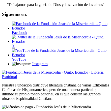
"Trabajamos para la gloria de Dios y la salvación de las almas"
Síguenos en:
Facebook
X
YouTube
Instagram
Nuestra Fundación distribuye literatura cristiana de varias Editoriales
Católicas de Hispanoamérica, pero de una manera particular,
difunde su propio fondo editorial, en el que constan las grandes
obras de Espiritualidad Cristiana.