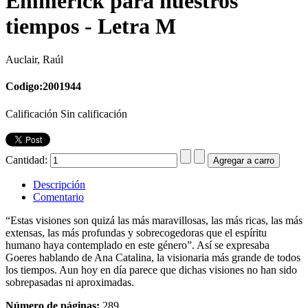
Emmerick para nuestros
tiempos - Letra M
Auclair, Raúl
Codigo:2001944
Calificación Sin calificación
Cantidad:
Descripción
Comentario
“Estas visiones son quizá las más maravillosas, las más ricas, las más
extensas, las más profundas y sobrecogedoras que el espíritu
humano haya contemplado en este género”. Así se expresaba
Goeres hablando de Ana Catalina, la visionaria más grande de todos
los tiempos. Aun hoy en día parece que dichas visiones no han sido
sobrepasadas ni aproximadas.
Número de páginas:
289.