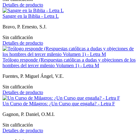
Detalles de producto
Sangre en la Biblia - Letra L
Bravo, P. Ernesto, S.J.
Sin calificación
Detalles de producto
Teólogo responde (Respuestas católicas a dudas y objeciones de los
hombres del tercer milenio Volumen 1) - Letra M
Fuentes, P. Miguel Ángel, V.E.
Sin calificación
Detalles de producto
Un Curso de Milagros: ¿Un Curso que engaña? - Letra F
Gagnon, P. Daniel, O.M.I.
Sin calificación
Detalles de producto