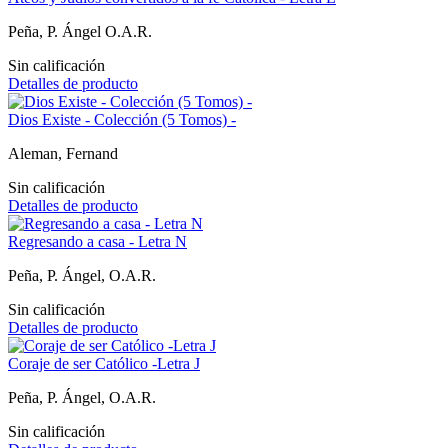
Peña, P. Ángel O.A.R.
Sin calificación
Detalles de producto
Dios Existe - Colección (5 Tomos) -
Aleman, Fernand
Sin calificación
Detalles de producto
Regresando a casa - Letra N
Peña, P. Ángel, O.A.R.
Sin calificación
Detalles de producto
Coraje de ser Católico -Letra J
Peña, P. Ángel, O.A.R.
Sin calificación