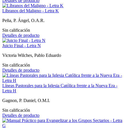
Detalles de producto
Líbranos del Maligno - Letra K
Peña, P. Ángel, O.A.R.
Sin calificación
Detalles de producto
Juicio Final - Letra N
Victoria Wilches, Pablo Eduardo
Sin calificación
Detalles de producto
Líneas Pastorales para la Iglesia Católica frente a la Nueva Era -
Letra H
Gagnon, P. Daniel, O.M.I.
Sin calificación
Detalles de producto