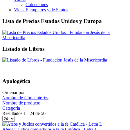
Colecciones
Vidas Ejemplares y de Santos
Lista de Precios Estados Unidos y Europa
Listado de Libros
Apologética
Ordenar por
Nombre de fabricante +/-
Nombre de producto
Categoría
Resultados 1 - 24 de 50
Ateos y Judíos convertidos a la fe Católica - Letra L