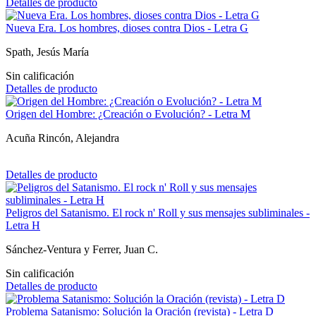
Detalles de producto
Nueva Era. Los hombres, dioses contra Dios - Letra G
Spath, Jesús María
Sin calificación
Detalles de producto
Origen del Hombre: ¿Creación o Evolución? - Letra M
Acuña Rincón, Alejandra
Detalles de producto
Peligros del Satanismo. El rock n' Roll y sus mensajes subliminales -
Letra H
Sánchez-Ventura y Ferrer, Juan C.
Sin calificación
Detalles de producto
Problema Satanismo: Solución la Oración (revista) - Letra D