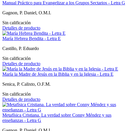
Manual Práctico para Evangelizar a los Grupos Sectarios - Letra G
Gagnon, P. Daniel, O.M.I.
Sin calificación
Detalles de producto
María Hebrea Bendita - Letra E
Castillo, P. Eduardo
Sin calificación
Detalles de producto
María la Madre de Jesús en la Biblia y en la Iglesia - Letra E
Senica, P. Calixto, O.F.M.
Sin calificación
Detalles de producto
Metafísica Cristiana. La verdad sobre Conny Méndez y sus
enseñanzas - Letra G
Gagnon, P. Daniel, O.M.I.