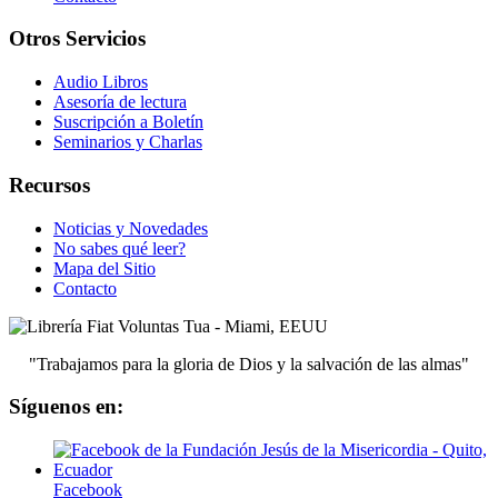
Otros Servicios
Audio Libros
Asesoría de lectura
Suscripción a Boletín
Seminarios y Charlas
Recursos
Noticias y Novedades
No sabes qué leer?
Mapa del Sitio
Contacto
"Trabajamos para la gloria de Dios y la salvación de las almas"
Síguenos en:
Facebook