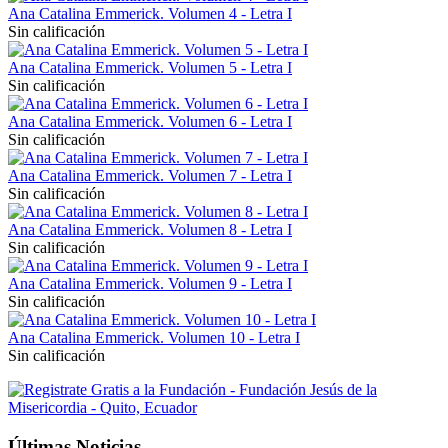
Ana Catalina Emmerick. Volumen 4 - Letra I
Sin calificación
Ana Catalina Emmerick. Volumen 5 - Letra I
Sin calificación
Ana Catalina Emmerick. Volumen 6 - Letra I
Sin calificación
Ana Catalina Emmerick. Volumen 7 - Letra I
Sin calificación
Ana Catalina Emmerick. Volumen 8 - Letra I
Sin calificación
Ana Catalina Emmerick. Volumen 9 - Letra I
Sin calificación
Ana Catalina Emmerick. Volumen 10 - Letra I
Sin calificación
Últimas Noticias