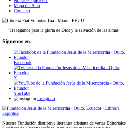
No sabes qué leer?
Mapa del Sitio
Contacto
"Trabajamos para la gloria de Dios y la salvación de las almas"
Síguenos en:
Facebook
X
YouTube
Instagram
Nuestra Fundación distribuye literatura cristiana de varias Editoriales