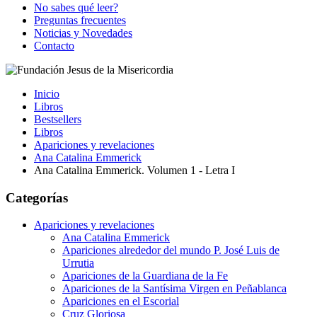
No sabes qué leer?
Preguntas frecuentes
Noticias y Novedades
Contacto
Inicio
Libros
Bestsellers
Libros
Apariciones y revelaciones
Ana Catalina Emmerick
Ana Catalina Emmerick. Volumen 1 - Letra I
Categorías
Apariciones y revelaciones
Ana Catalina Emmerick
Apariciones alrededor del mundo P. José Luis de
Urrutia
Apariciones de la Guardiana de la Fe
Apariciones de la Santísima Virgen en Peñablanca
Apariciones en el Escorial
Cruz Gloriosa