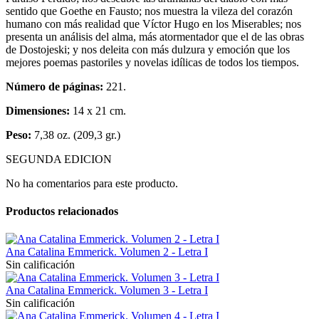
sentido que Goethe en Fausto; nos muestra la vileza del corazón
humano con más realidad que Víctor Hugo en los Miserables; nos
presenta un análisis del alma, más atormentador que el de las obras
de Dostojeski; y nos deleita con más dulzura y emoción que los
mejores poemas pastoriles y novelas idílicas de todos los tiempos.
Número de páginas:
221.
Dimensiones:
14 x 21 cm.
Peso:
7,38 oz. (209,3 gr.)
SEGUNDA EDICION
No ha comentarios para este producto.
Productos relacionados
Ana Catalina Emmerick. Volumen 2 - Letra I
Sin calificación
Ana Catalina Emmerick. Volumen 3 - Letra I
Sin calificación