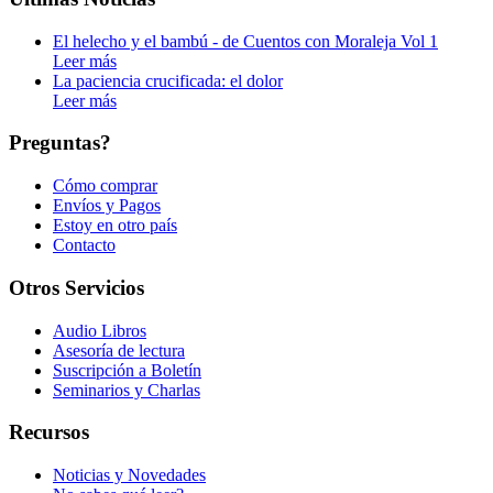
El helecho y el bambú - de Cuentos con Moraleja Vol 1
Leer más
La paciencia crucificada: el dolor
Leer más
Preguntas?
Cómo comprar
Envíos y Pagos
Estoy en otro país
Contacto
Otros Servicios
Audio Libros
Asesoría de lectura
Suscripción a Boletín
Seminarios y Charlas
Recursos
Noticias y Novedades