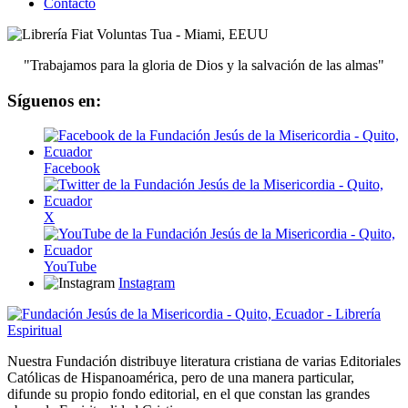
Contacto
"Trabajamos para la gloria de Dios y la salvación de las almas"
Síguenos en:
Facebook
X
YouTube
Instagram
Nuestra Fundación distribuye literatura cristiana de varias Editoriales
Católicas de Hispanoamérica, pero de una manera particular,
difunde su propio fondo editorial, en el que constan las grandes