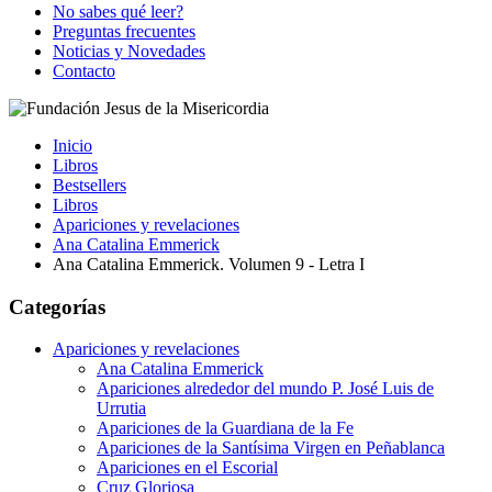
No sabes qué leer?
Preguntas frecuentes
Noticias y Novedades
Contacto
Inicio
Libros
Bestsellers
Libros
Apariciones y revelaciones
Ana Catalina Emmerick
Ana Catalina Emmerick. Volumen 9 - Letra I
Categorías
Apariciones y revelaciones
Ana Catalina Emmerick
Apariciones alrededor del mundo P. José Luis de
Urrutia
Apariciones de la Guardiana de la Fe
Apariciones de la Santísima Virgen en Peñablanca
Apariciones en el Escorial
Cruz Gloriosa