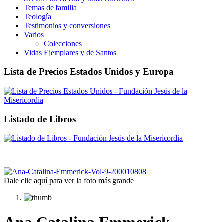
Temas de familia
Teología
Testimonios y conversiones
Varios
Colecciones
Vidas Ejemplares y de Santos
Lista de Precios Estados Unidos y Europa
Listado de Libros
Dale clic aquí para ver la foto más grande
Ana Catalina Emmerick.