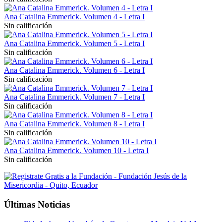
Ana Catalina Emmerick. Volumen 4 - Letra I
Sin calificación
Ana Catalina Emmerick. Volumen 5 - Letra I
Sin calificación
Ana Catalina Emmerick. Volumen 6 - Letra I
Sin calificación
Ana Catalina Emmerick. Volumen 7 - Letra I
Sin calificación
Ana Catalina Emmerick. Volumen 8 - Letra I
Sin calificación
Ana Catalina Emmerick. Volumen 10 - Letra I
Sin calificación
Últimas Noticias