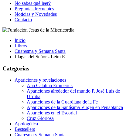
No sabes qué leer?
Preguntas frecuentes
Noticias y Novedades
Contacto
Inicio
Libros
Cuaresma y Semana Santa
Llagas del Señor - Letra E
Categorías
Apariciones y revelaciones
Ana Catalina Emmerick
Apariciones alrededor del mundo P. José Luis de
Urrutia
Apariciones de la Guardiana de la Fe
Apariciones de la Santísima Virgen en Peñablanca
Apariciones en el Escorial
Cruz Gloriosa
Apologética
Bestsellers
Cuaresma y Semana Santa