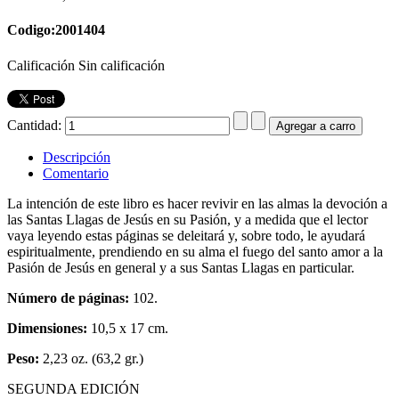
Codigo:2001404
Calificación Sin calificación
Cantidad:
Descripción
Comentario
La intención de este libro es hacer revivir en las almas la devoción a
las Santas Llagas de Jesús en su Pasión, y a medida que el lector
vaya leyendo estas páginas se deleitará y, sobre todo, le ayudará
espiritualmente, prendiendo en su alma el fuego del santo amor a la
Pasión de Jesús en general y a sus Santas Llagas en particular.
Número de páginas:
102.
Dimensiones:
10,5 x 17 cm.
Peso:
2,23 oz. (63,2 gr.)
SEGUNDA EDICIÓN