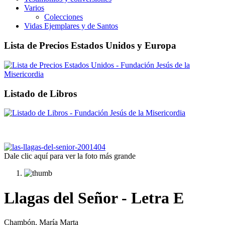
Varios
Colecciones
Vidas Ejemplares y de Santos
Lista de Precios Estados Unidos y Europa
Listado de Libros
Dale clic aquí para ver la foto más grande
Llagas del Señor - Letra E
Chambón, María Marta