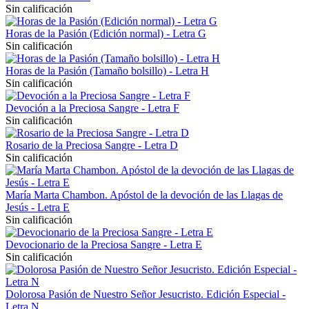
Sin calificación
Horas de la Pasión (Edición normal) - Letra G
Sin calificación
Horas de la Pasión (Tamaño bolsillo) - Letra H
Sin calificación
Devoción a la Preciosa Sangre - Letra F
Sin calificación
Rosario de la Preciosa Sangre - Letra D
Sin calificación
María Marta Chambon. Apóstol de la devoción de las Llagas de
Jesús - Letra E
Sin calificación
Devocionario de la Preciosa Sangre - Letra E
Sin calificación
Dolorosa Pasión de Nuestro Señor Jesucristo. Edición Especial -
Letra N