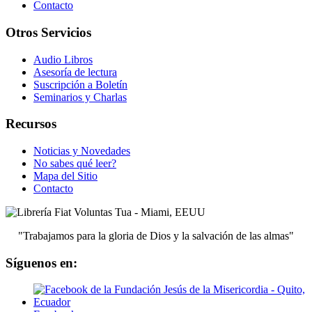
Contacto
Otros Servicios
Audio Libros
Asesoría de lectura
Suscripción a Boletín
Seminarios y Charlas
Recursos
Noticias y Novedades
No sabes qué leer?
Mapa del Sitio
Contacto
"Trabajamos para la gloria de Dios y la salvación de las almas"
Síguenos en: