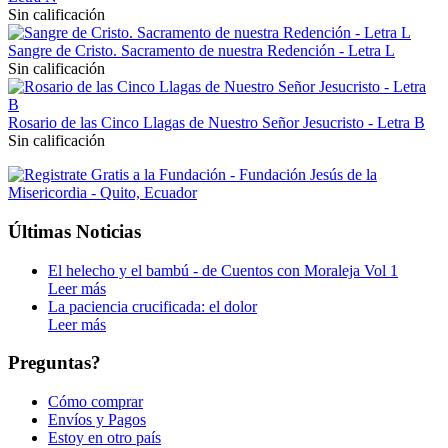
Sin calificación
Sangre de Cristo. Sacramento de nuestra Redención - Letra L
Sin calificación
Rosario de las Cinco Llagas de Nuestro Señor Jesucristo - Letra B
Sin calificación
Últimas Noticias
El helecho y el bambú - de Cuentos con Moraleja Vol 1
Leer más
La paciencia crucificada: el dolor
Leer más
Preguntas?
Cómo comprar
Envíos y Pagos
Estoy en otro país