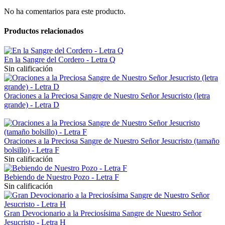
No ha comentarios para este producto.
Productos relacionados
En la Sangre del Cordero - Letra Q
Sin calificación
Oraciones a la Preciosa Sangre de Nuestro Señor Jesucristo (letra
grande) - Letra D
Oraciones a la Preciosa Sangre de Nuestro Señor Jesucristo (tamaño
bolsillo) - Letra F
Sin calificación
Bebiendo de Nuestro Pozo - Letra F
Sin calificación
Gran Devocionario a la Preciosísima Sangre de Nuestro Señor
Jesucristo - Letra H