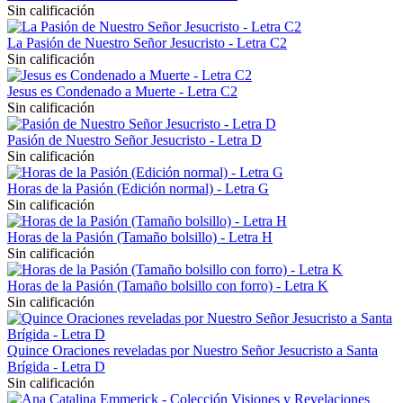
Sin calificación
La Pasión de Nuestro Señor Jesucristo - Letra C2
Sin calificación
Jesus es Condenado a Muerte - Letra C2
Sin calificación
Pasión de Nuestro Señor Jesucristo - Letra D
Sin calificación
Horas de la Pasión (Edición normal) - Letra G
Sin calificación
Horas de la Pasión (Tamaño bolsillo) - Letra H
Sin calificación
Horas de la Pasión (Tamaño bolsillo con forro) - Letra K
Sin calificación
Quince Oraciones reveladas por Nuestro Señor Jesucristo a Santa
Brígida - Letra D
Sin calificación