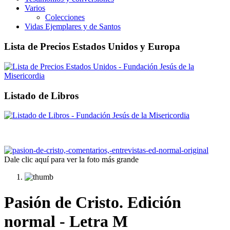
Varios
Colecciones
Vidas Ejemplares y de Santos
Lista de Precios Estados Unidos y Europa
Listado de Libros
Dale clic aquí para ver la foto más grande
Pasión de Cristo. Edición
normal - Letra M