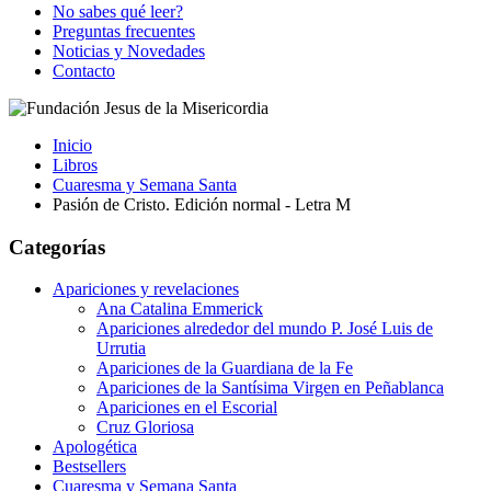
No sabes qué leer?
Preguntas frecuentes
Noticias y Novedades
Contacto
Inicio
Libros
Cuaresma y Semana Santa
Pasión de Cristo. Edición normal - Letra M
Categorías
Apariciones y revelaciones
Ana Catalina Emmerick
Apariciones alrededor del mundo P. José Luis de
Urrutia
Apariciones de la Guardiana de la Fe
Apariciones de la Santísima Virgen en Peñablanca
Apariciones en el Escorial
Cruz Gloriosa
Apologética
Bestsellers
Cuaresma y Semana Santa