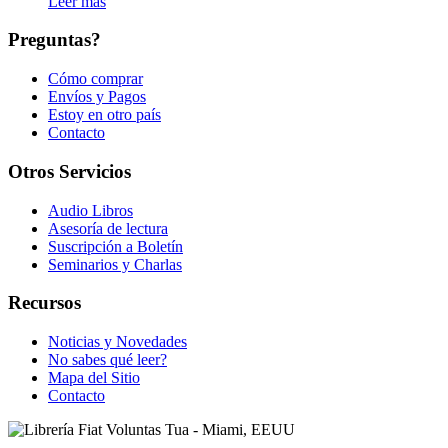
Leer más
Preguntas?
Cómo comprar
Envíos y Pagos
Estoy en otro país
Contacto
Otros Servicios
Audio Libros
Asesoría de lectura
Suscripción a Boletín
Seminarios y Charlas
Recursos
Noticias y Novedades
No sabes qué leer?
Mapa del Sitio
Contacto