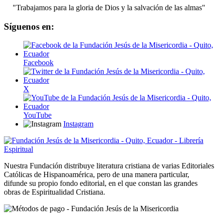
"Trabajamos para la gloria de Dios y la salvación de las almas"
Síguenos en:
Facebook
X
YouTube
Instagram
Nuestra Fundación distribuye literatura cristiana de varias Editoriales
Católicas de Hispanoamérica, pero de una manera particular,
difunde su propio fondo editorial, en el que constan las grandes
obras de Espiritualidad Cristiana.