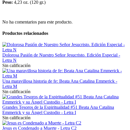
Peso:
4,23 oz. (120 gr.)
No ha comentarios para este producto.
Productos relacionados
Dolorosa Pasión de Nuestro Señor Jesucristo. Edición Especial -
Letra N
Sin calificación
Una maravillosa historia de fe: Beata Ana Catalina Emmerick -
Letra M
Sin calificación
Grandes Tesoros de la Espiritualidad #51 Beata Ana Catalina
Emmerick y su Ángel Custodio - Letra I
Sin calificación
Jesus es Condenado a Muerte - Letra C2