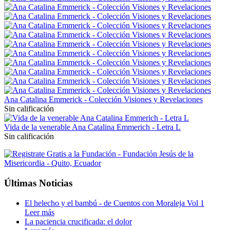
Ana Catalina Emmerick - Colección Visiones y Revelaciones
Sin calificación
Vida de la venerable Ana Catalina Emmerich - Letra L
Sin calificación
Últimas Noticias
El helecho y el bambú - de Cuentos con Moraleja Vol 1
Leer más
La paciencia crucificada: el dolor