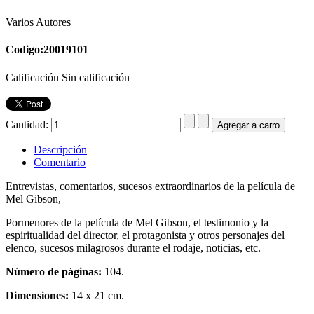
Varios Autores
Codigo:20019101
Calificación Sin calificación
Cantidad:
Descripción
Comentario
Entrevistas, comentarios, sucesos extraordinarios de la película de
Mel Gibson,
Pormenores de la película de Mel Gibson, el testimonio y la
espiritualidad del director, el protagonista y otros personajes del
elenco, sucesos milagrosos durante el rodaje, noticias, etc.
Número de páginas:
104.
Dimensiones:
14 x 21 cm.