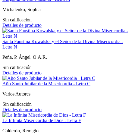
Michalenko, Sophia
Sin calificación
Detalles de producto
Santa Faustina Kowalska y el Señor de la Divina Misericordia -
Letra N
Peña, P. Ángel, O.A.R.
Sin calificación
Detalles de producto
Año Santo Jubilar de la Misericordia - Letra C
Varios Autores
Sin calificación
Detalles de producto
La Infinita Misericordia de Dios - Letra F
Calderón, Remigio