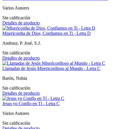
Varios Autores
Sin calificación
Detalles de producto
Misericordia de Dios, Confiamos en Ti - Letra D
Andrasz, P. José, S.J.
Sin calificación
Detalles de producto
Llamadas de Jesús Misericordioso al Mundo - Letra C
Barón, Nubia
Sin calificación
Detalles de producto
Jesus yo Confío en Tí - Letra C
Varios Autores
Sin calificación
Detalles de producto