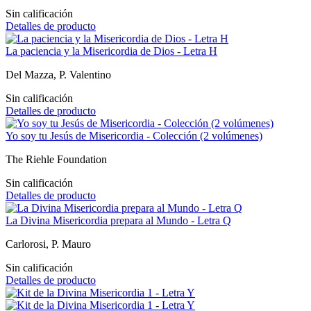
Sin calificación
Detalles de producto
La paciencia y la Misericordia de Dios - Letra H
Del Mazza, P. Valentino
Sin calificación
Detalles de producto
Yo soy tu Jesús de Misericordia - Colección (2 volúmenes)
The Riehle Foundation
Sin calificación
Detalles de producto
La Divina Misericordia prepara al Mundo - Letra Q
Carlorosi, P. Mauro
Sin calificación
Detalles de producto