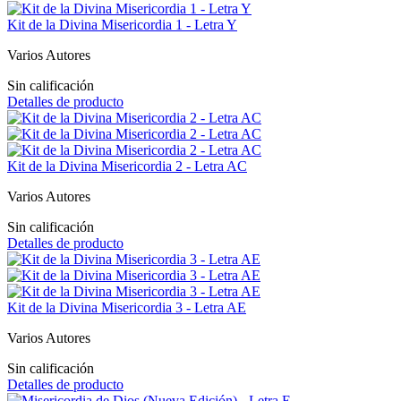
Kit de la Divina Misericordia 1 - Letra Y
Varios Autores
Sin calificación
Detalles de producto
Kit de la Divina Misericordia 2 - Letra AC
Varios Autores
Sin calificación
Detalles de producto
Kit de la Divina Misericordia 3 - Letra AE
Varios Autores
Sin calificación
Detalles de producto