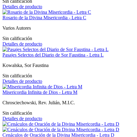
Sin calificación
Detalles de producto
Rosario de la Divina Misericordia - Letra C
Varios Autores
Sin calificación
Detalles de producto
Pasajes Selectos del Diario de Sor Faustina - Letra L
Kowalska, Sor Faustina
Sin calificación
Detalles de producto
Misericordia Infinita de Dios - Letra M
Chrosciechowski, Rev. Julián, M.I.C.
Sin calificación
Detalles de producto
Cenáculos de Oración de la Divina Misericordia - Letra D