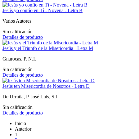
Jesús yo confío en Tí - Novena - Letra B
Varios Autores
Sin calificación
Detalles de producto
Jesús y el Triunfo de la Misericordia - Letra M
Gnarocas, P. N.I.
Sin calificación
Detalles de producto
Jesús ten Misericordia de Nosotros - Letra D
De Urrutia, P. José Luis, S.J.
Sin calificación
Detalles de producto
Inicio
Anterior
1