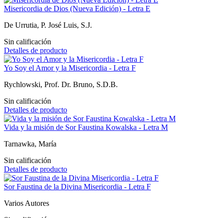
Misericordia de Dios (Nueva Edición) - Letra E
De Urrutia, P. José Luis, S.J.
Sin calificación
Detalles de producto
Yo Soy el Amor y la Misericordia - Letra F
Rychlowski, Prof. Dr. Bruno, S.D.B.
Sin calificación
Detalles de producto
Vida y la misión de Sor Faustina Kowalska - Letra M
Tarnawka, María
Sin calificación
Detalles de producto
Sor Faustina de la Divina Misericordia - Letra F
Varios Autores