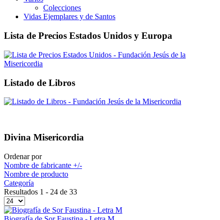
Colecciones
Vidas Ejemplares y de Santos
Lista de Precios Estados Unidos y Europa
Listado de Libros
Divina Misericordia
Ordenar por
Nombre de fabricante +/-
Nombre de producto
Categoría
Resultados 1 - 24 de 33
Biografía de Sor Faustina - Letra M