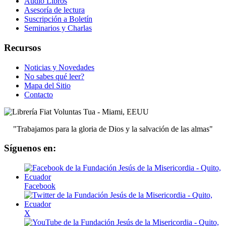
Audio Libros
Asesoría de lectura
Suscripción a Boletín
Seminarios y Charlas
Recursos
Noticias y Novedades
No sabes qué leer?
Mapa del Sitio
Contacto
"Trabajamos para la gloria de Dios y la salvación de las almas"
Síguenos en:
Facebook
X