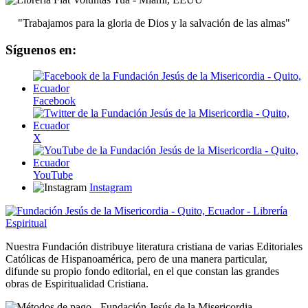
"Trabajamos para la gloria de Dios y la salvación de las almas"
Síguenos en:
Facebook
X
YouTube
Instagram
Nuestra Fundación distribuye literatura cristiana de varias Editoriales
Católicas de Hispanoamérica, pero de una manera particular,
difunde su propio fondo editorial, en el que constan las grandes
obras de Espiritualidad Cristiana.