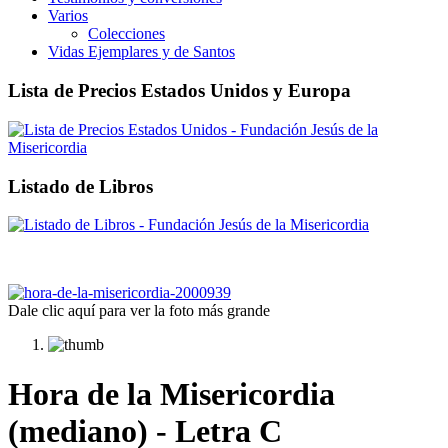
Varios
Colecciones
Vidas Ejemplares y de Santos
Lista de Precios Estados Unidos y Europa
Listado de Libros
Dale clic aquí para ver la foto más grande
Hora de la Misericordia
(mediano) - Letra C