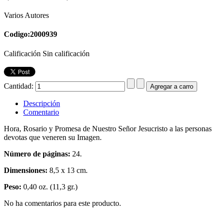
Varios Autores
Codigo:2000939
Calificación Sin calificación
Cantidad:
Descripción
Comentario
Hora, Rosario y Promesa de Nuestro Señor Jesucristo a las personas
devotas que veneren su Imagen.
Número de páginas:
24.
Dimensiones:
8,5 x 13 cm.
Peso:
0,40 oz. (11,3 gr.)
No ha comentarios para este producto.