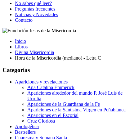
No sabes qué leer?
Preguntas frecuentes
Noticias y Novedades
Contacto
Inicio
Libros
Divina Misericordia
Hora de la Misericordia (mediano) - Letra C
Categorías
Apariciones y revelaciones
Ana Catalina Emmerick
Apariciones alrededor del mundo P. José Luis de
Urrutia
Apariciones de la Guardiana de la Fe
Apariciones de la Santísima Virgen en Peñablanca
Apariciones en el Escorial
Cruz Gloriosa
Apologética
Bestsellers
Cuaresma y Semana Santa