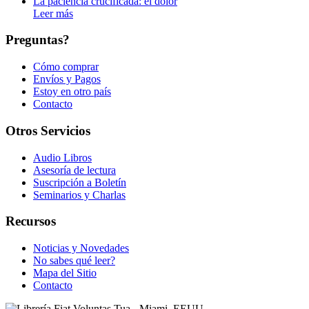
La paciencia crucificada: el dolor
Leer más
Preguntas?
Cómo comprar
Envíos y Pagos
Estoy en otro país
Contacto
Otros Servicios
Audio Libros
Asesoría de lectura
Suscripción a Boletín
Seminarios y Charlas
Recursos
Noticias y Novedades
No sabes qué leer?
Mapa del Sitio
Contacto