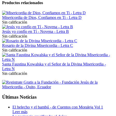
Productos relacionados
Misericordia de Dios, Confiamos en Ti - Letra D
Sin calificación
Jesús yo confío en Tí - Novena - Letra B
Sin calificación
Rosario de la Divina Misericordia - Letra C
Sin calificación
Santa Faustina Kowalska y el Señor de la Divina Misericordia -
Letra N
Sin calificación
Últimas Noticias
El helecho y el bambú - de Cuentos con Moraleja Vol 1
Leer más