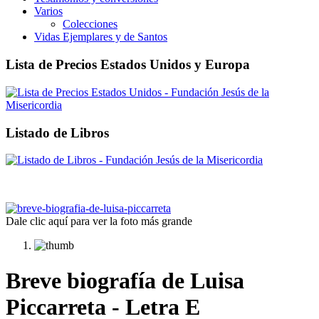
Varios
Colecciones
Vidas Ejemplares y de Santos
Lista de Precios Estados Unidos y Europa
Listado de Libros
Dale clic aquí para ver la foto más grande
Breve biografía de Luisa
Piccarreta - Letra E