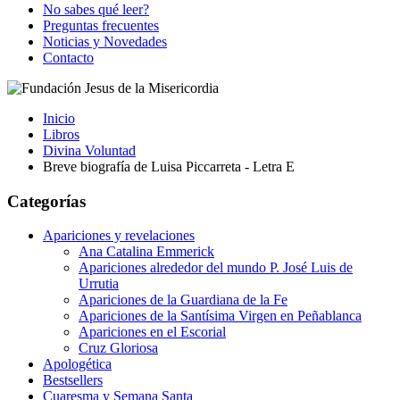
No sabes qué leer?
Preguntas frecuentes
Noticias y Novedades
Contacto
Inicio
Libros
Divina Voluntad
Breve biografía de Luisa Piccarreta - Letra E
Categorías
Apariciones y revelaciones
Ana Catalina Emmerick
Apariciones alrededor del mundo P. José Luis de
Urrutia
Apariciones de la Guardiana de la Fe
Apariciones de la Santísima Virgen en Peñablanca
Apariciones en el Escorial
Cruz Gloriosa
Apologética
Bestsellers
Cuaresma y Semana Santa