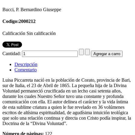
Bucci, P. Bernardino Giuseppe
Codigo:2000212
Calificación Sin calificación
Cantidad:
Descripción
Comentario
Luisa Piccarreta nació en la población de Corato, provincia de Bari,
sur de Italia, el 23 de Abril de 1865. La pequeña hija de la Divina
Voluntad permaneció crucificada en un lecho casi setenta años,
durante los cuales Nuestro Señor tuvo una constante y profunda
comunicación con ella. El autor delinea el carácter y la vida íntima
de esta sublime criatura a quien le fue revelado en 36 volúmenes
escritos de altísima espiritualidad, de agudísima intuición teológica
que solo una relación continua y directa con Cristo podía inspirar, la
Doctrina de la “Divina Voluntad”.
Número de páginas:
122