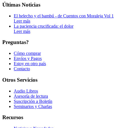
Últimas Noticias
El helecho y el bambú - de Cuentos con Moraleja Vol 1
Leer más
La paciencia crucificada: el dolor
Leer más
Preguntas?
Cómo comprar
Envíos y Pagos
Estoy en otro país
Contacto
Otros Servicios
Audio Libros
Asesoría de lectura
Suscripción a Boletín
Seminarios y Charlas
Recursos