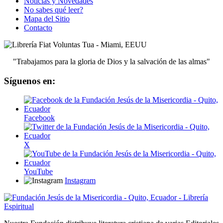
Noticias y Novedades
No sabes qué leer?
Mapa del Sitio
Contacto
"Trabajamos para la gloria de Dios y la salvación de las almas"
Síguenos en:
Facebook
X
YouTube
Instagram