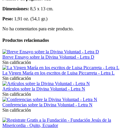
Dimensiones:
8,5 x 13 cm.
Peso:
1,91 oz. (54,1 gr.)
No ha comentarios para este producto.
Productos relacionados
Breve Ensayo sobre la Divina Voluntad - Letra D
Sin calificación
La Virgen María en los escritos de Luisa Piccarreta - Letra L
Sin calificación
Artículos sobre la Divina Voluntad - Letra N
Sin calificación
Conferencias sobre la Divina Voluntad - Letra N
Sin calificación