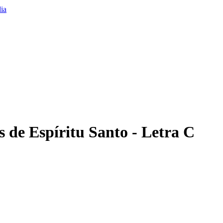
s de Espíritu Santo - Letra C