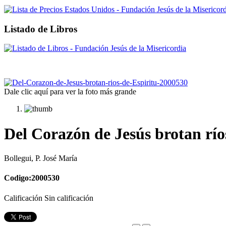
Listado de Libros
Dale clic aquí para ver la foto más grande
Del Corazón de Jesús brotan río
Bollegui, P. José María
Codigo:2000530
Calificación Sin calificación