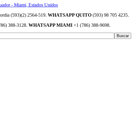
(593)(2) 2564-519.
WHATSAPP QUITO
(593) 98 705 4235.
786) 388-3128.
WHATSAPP MIAMI
+1 (786) 388-9698.