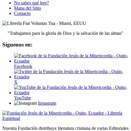
No sabes qué leer?
Mapa del Sitio
Contacto
"Trabajamos para la gloria de Dios y la salvación de las almas"
Síguenos en:
Facebook
X
YouTube
Instagram
Nuestra Fundación distribuye literatura cristiana de varias Editoriales