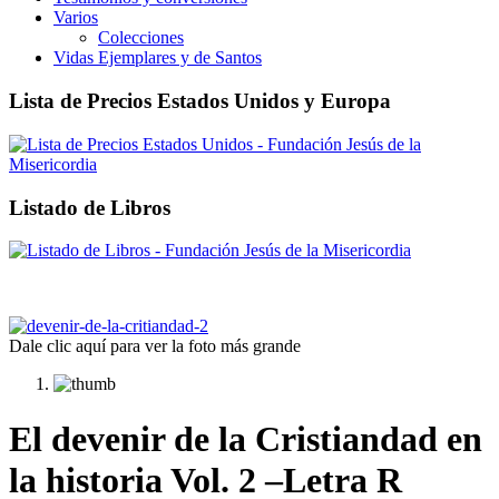
Varios
Colecciones
Vidas Ejemplares y de Santos
Lista de Precios Estados Unidos y Europa
Listado de Libros
Dale clic aquí para ver la foto más grande
El devenir de la Cristiandad en
la historia Vol. 2 –Letra R