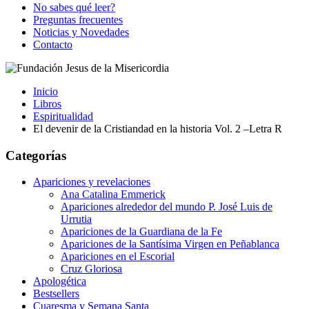
No sabes qué leer?
Preguntas frecuentes
Noticias y Novedades
Contacto
Inicio
Libros
Espiritualidad
El devenir de la Cristiandad en la historia Vol. 2 –Letra R
Categorías
Apariciones y revelaciones
Ana Catalina Emmerick
Apariciones alrededor del mundo P. José Luis de
Urrutia
Apariciones de la Guardiana de la Fe
Apariciones de la Santísima Virgen en Peñablanca
Apariciones en el Escorial
Cruz Gloriosa
Apologética
Bestsellers
Cuaresma y Semana Santa