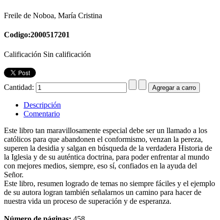
Freile de Noboa, María Cristina
Codigo:2000517201
Calificación Sin calificación
Cantidad:
Descripción
Comentario
Este libro tan maravillosamente especial debe ser un llamado a los
católicos para que abandonen el conformismo, venzan la pereza,
superen la desidia y salgan en búsqueda de la verdadera Historia de
la Iglesia y de su auténtica doctrina, para poder enfrentar al mundo
con mejores medios, siempre, eso sí, confiados en la ayuda del
Señor.
Este libro, resumen logrado de temas no siempre fáciles y el ejemplo
de su autora logran también señalarnos un camino para hacer de
nuestra vida un proceso de superación y de esperanza.
Número de páginas:
458