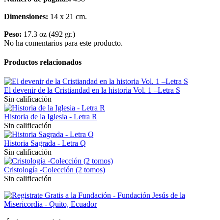
Dimensiones:
14 x 21 cm.
Peso:
17.3 oz (492 gr.)
No ha comentarios para este producto.
Productos relacionados
El devenir de la Cristiandad en la historia Vol. 1 –Letra S
Sin calificación
Historia de la Iglesia - Letra R
Sin calificación
Historia Sagrada - Letra Q
Sin calificación
Cristología -Colección (2 tomos)
Sin calificación