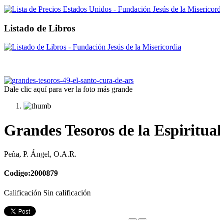
Listado de Libros
Dale clic aquí para ver la foto más grande
Grandes Tesoros de la Espiritua
Peña, P. Ángel, O.A.R.
Codigo:2000879
Calificación Sin calificación