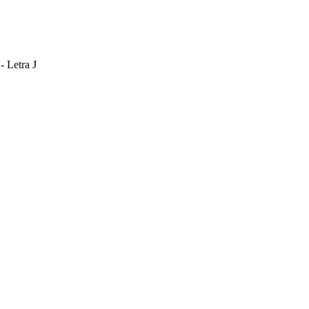
- Letra J