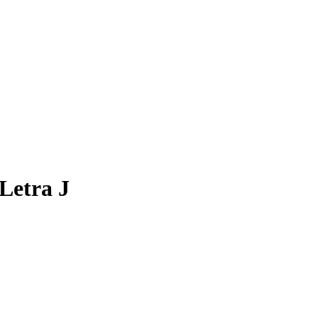
 Letra J