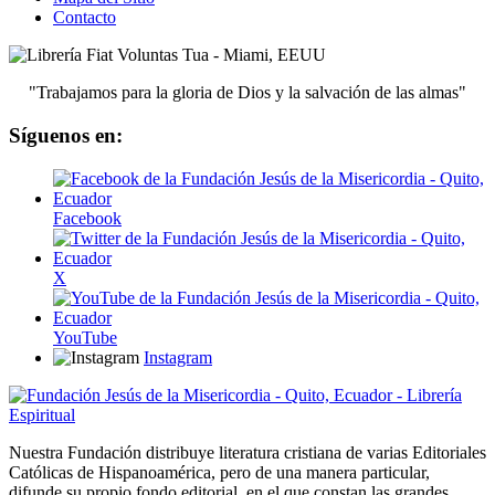
Contacto
"Trabajamos para la gloria de Dios y la salvación de las almas"
Síguenos en:
Facebook
X
YouTube
Instagram
Nuestra Fundación distribuye literatura cristiana de varias Editoriales
Católicas de Hispanoamérica, pero de una manera particular,
difunde su propio fondo editorial, en el que constan las grandes