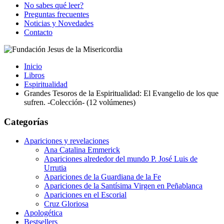
No sabes qué leer?
Preguntas frecuentes
Noticias y Novedades
Contacto
Inicio
Libros
Espiritualidad
Grandes Tesoros de la Espiritualidad: El Evangelio de los que
sufren. -Colección- (12 volúmenes)
Categorías
Apariciones y revelaciones
Ana Catalina Emmerick
Apariciones alrededor del mundo P. José Luis de
Urrutia
Apariciones de la Guardiana de la Fe
Apariciones de la Santísima Virgen en Peñablanca
Apariciones en el Escorial
Cruz Gloriosa
Apologética
Bestsellers