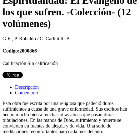
Espiritualidad: El Evangelio de
los que sufren. -Colección- (12
volúmenes)
G.E., P. Robaldo / C. Carlini R. B.
Codigo:2000866
Calificación Sin calificación
Descripción
Comentario
Esta obra fue escrita por una religiosa que padeció duros
sufrimientos a causa de una grave enfermedad. Sus escritos han
hecho mucho bien a muchas otras almas que pasan duras
tribulaciones. En las manos de Dios, sufrimiento y muerte se
convierten en fuentes de alegría y de vida. Una serie de
meditaciones reconfortantes para cada mes del año.