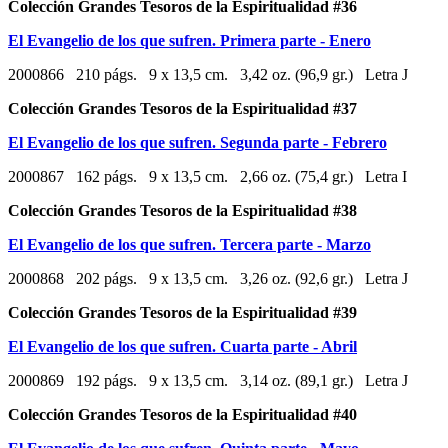
Colección Grandes Tesoros de la Espiritualidad #36
El Evangelio de los que sufren. Primera parte - Enero
2000866 210 págs. 9 x 13,5 cm. 3,42 oz. (96,9 gr.) Letra J
Colección Grandes Tesoros de la Espiritualidad #37
El Evangelio de los que sufren. Segunda parte - Febrero
2000867 162 págs. 9 x 13,5 cm. 2,66 oz. (75,4 gr.) Letra I
Colección Grandes Tesoros de la Espiritualidad #38
El Evangelio de los que sufren. Tercera parte - Marzo
2000868 202 págs. 9 x 13,5 cm. 3,26 oz. (92,6 gr.) Letra J
Colección Grandes Tesoros de la Espiritualidad #39
El Evangelio de los que sufren. Cuarta parte - Abril
2000869 192 págs. 9 x 13,5 cm. 3,14 oz. (89,1 gr.) Letra J
Colección Grandes Tesoros de la Espiritualidad #40