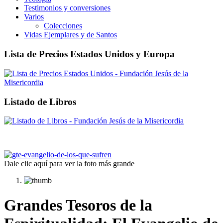
Testimonios y conversiones
Varios
Colecciones
Vidas Ejemplares y de Santos
Lista de Precios Estados Unidos y Europa
Listado de Libros
Dale clic aquí para ver la foto más grande
Grandes Tesoros de la