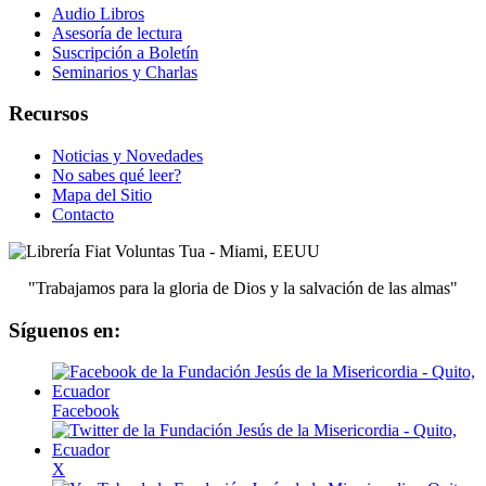
Audio Libros
Asesoría de lectura
Suscripción a Boletín
Seminarios y Charlas
Recursos
Noticias y Novedades
No sabes qué leer?
Mapa del Sitio
Contacto
"Trabajamos para la gloria de Dios y la salvación de las almas"
Síguenos en:
Facebook
X