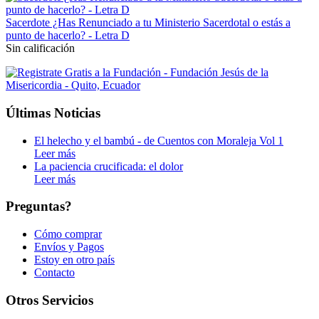
Sacerdote ¿Has Renunciado a tu Ministerio Sacerdotal o estás a
punto de hacerlo? - Letra D
Sin calificación
Últimas Noticias
El helecho y el bambú - de Cuentos con Moraleja Vol 1
Leer más
La paciencia crucificada: el dolor
Leer más
Preguntas?
Cómo comprar
Envíos y Pagos
Estoy en otro país
Contacto
Otros Servicios