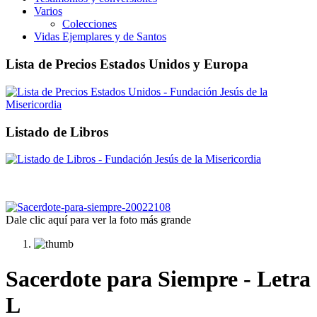
Varios
Colecciones
Vidas Ejemplares y de Santos
Lista de Precios Estados Unidos y Europa
Listado de Libros
Dale clic aquí para ver la foto más grande
Sacerdote para Siempre - Letra
L