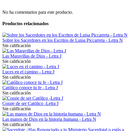
No ha comentarios para este producto.
Productos relacionados
Sobre los Sacerdotes en los Escritos de Luisa Piccarreta - Letra N
Sin calificación
Las Maravillas de Dios - Letra J
Sin calificación
Luces en el camino - Letra J
Sin calificación
Católico conoce tu fe - Letra J
Sin calificación
Coraje de ser Católico -Letra J
Sin calificación
Las manos de Dios en la historia humana - Letra N
Sin calificación