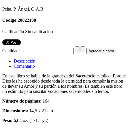
Peña, P. Ángel, O.A.R.
Codigo:20022108
Calificación Sin calificación
Cantidad:
Descripción
Comentario
En este libro se habla de la grandeza del Sacerdocio católico. Porque
Dios los ha escogido desde toda la eternidad para cumplir la misión
de llevar su Amor y su perdón a los hombres. Es también este libro
un estímulo para suscitar vocaciones sacerdotales sin temor.
Número de páginas:
164.
Dimensiones:
14,5 x 21 cm.
Peso:
6,04 oz. (171,1 gr.)