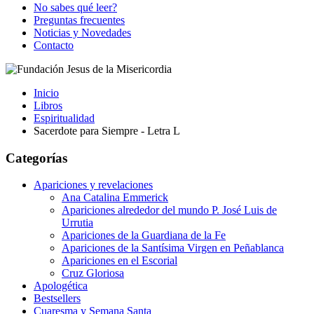
No sabes qué leer?
Preguntas frecuentes
Noticias y Novedades
Contacto
Inicio
Libros
Espiritualidad
Sacerdote para Siempre - Letra L
Categorías
Apariciones y revelaciones
Ana Catalina Emmerick
Apariciones alrededor del mundo P. José Luis de
Urrutia
Apariciones de la Guardiana de la Fe
Apariciones de la Santísima Virgen en Peñablanca
Apariciones en el Escorial
Cruz Gloriosa
Apologética
Bestsellers
Cuaresma y Semana Santa