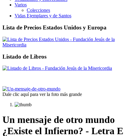
Varios
Colecciones
Vidas Ejemplares y de Santos
Lista de Precios Estados Unidos y Europa
Listado de Libros
Dale clic aquí para ver la foto más grande
Un mensaje de otro mundo
¿Existe el Infierno? - Letra E