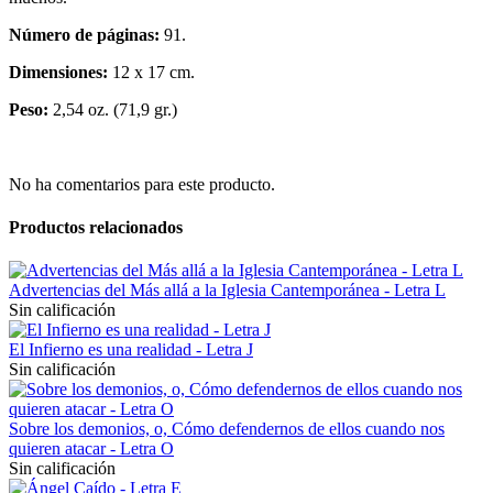
Número de páginas:
91.
Dimensiones:
12 x 17 cm.
Peso:
2,54 oz. (71,9 gr.)
No ha comentarios para este producto.
Productos relacionados
Advertencias del Más allá a la Iglesia Cantemporánea - Letra L
Sin calificación
El Infierno es una realidad - Letra J
Sin calificación
Sobre los demonios, o, Cómo defendernos de ellos cuando nos
quieren atacar - Letra O
Sin calificación