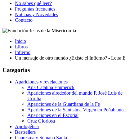
No sabes qué leer?
Preguntas frecuentes
Noticias y Novedades
Contacto
Inicio
Libros
Infierno
Un mensaje de otro mundo ¿Existe el Infierno? - Letra E
Categorías
Apariciones y revelaciones
Ana Catalina Emmerick
Apariciones alrededor del mundo P. José Luis de
Urrutia
Apariciones de la Guardiana de la Fe
Apariciones de la Santísima Virgen en Peñablanca
Apariciones en el Escorial
Cruz Gloriosa
Apologética
Bestsellers
Cuaresma y Semana Santa