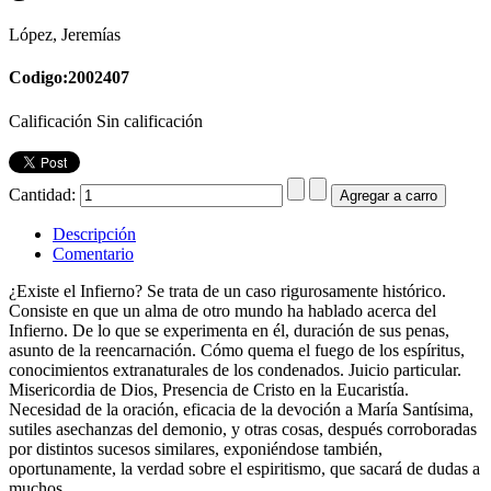
López, Jeremías
Codigo:2002407
Calificación Sin calificación
Cantidad:
Descripción
Comentario
¿Existe el Infierno? Se trata de un caso rigurosamente histórico.
Consiste en que un alma de otro mundo ha hablado acerca del
Infierno. De lo que se experimenta en él, duración de sus penas,
asunto de la reencarnación. Cómo quema el fuego de los espíritus,
conocimientos extranaturales de los condenados. Juicio particular.
Misericordia de Dios, Presencia de Cristo en la Eucaristía.
Necesidad de la oración, eficacia de la devoción a María Santísima,
sutiles asechanzas del demonio, y otras cosas, después corroboradas
por distintos sucesos similares, exponiéndose también,
oportunamente, la verdad sobre el espiritismo, que sacará de dudas a
muchos.