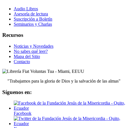
Audio Libros
Asesoría de lectura
Suscripción a Boletín
Seminarios y Charlas
Recursos
Noticias y Novedades
No sabes qué leer?
Mapa del Sitio
Contacto
"Trabajamos para la gloria de Dios y la salvación de las almas"
Síguenos en:
Facebook