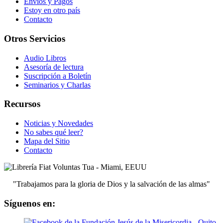
Envíos y Pagos
Estoy en otro país
Contacto
Otros Servicios
Audio Libros
Asesoría de lectura
Suscripción a Boletín
Seminarios y Charlas
Recursos
Noticias y Novedades
No sabes qué leer?
Mapa del Sitio
Contacto
"Trabajamos para la gloria de Dios y la salvación de las almas"
Síguenos en: