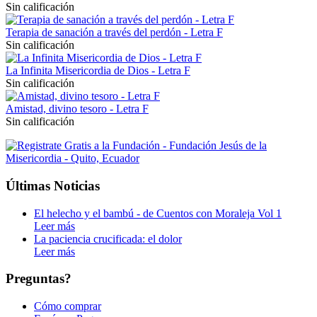
Sin calificación
Terapia de sanación a través del perdón - Letra F
Sin calificación
La Infinita Misericordia de Dios - Letra F
Sin calificación
Amistad, divino tesoro - Letra F
Sin calificación
Últimas Noticias
El helecho y el bambú - de Cuentos con Moraleja Vol 1
Leer más
La paciencia crucificada: el dolor
Leer más
Preguntas?
Cómo comprar