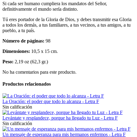
Si cada ser humano cumpliera los mandatos del Señor,
definitivamente el mundo sería distinto.
Tú eres portador de la Gloria de Dios, y debes transmitir esa Gloria
a todos los demás, a tus familiares, a tus vecinos, a tus amigos, a tu
pueblo, a tu país.
Número de páginas:
98
Dimensiones:
10,5 x 15 cm.
Peso:
2,19 oz (62,3 gr.)
No ha comentarios para este producto.
Productos relacionados
La Oración: el poder que todo lo alcanza - Letra F
Sin calificación
Levántate y resplandece, porque ha llegado tu Luz - Letra F
Sin calificación
Un mensaje de esperanza para mis hermanos enfermos - Letra F