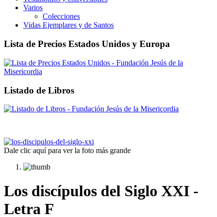
Varios
Colecciones
Vidas Ejemplares y de Santos
Lista de Precios Estados Unidos y Europa
Listado de Libros
Dale clic aquí para ver la foto más grande
Los discípulos del Siglo XXI -
Letra F