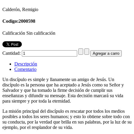
Calderón, Remigio
Codigo:2000598
Calificación Sin calificación
Cantidad:
Descripción
Comentario
Un discípulo es simple y llanamente un amigo de Jesús. Un
discípulo es la persona que ha aceptado a Jesús como su Señor y
Salvador y que ha tomado la firme decisión de cumplir sus
enseñanzas y difundir su mensaje. Esta decisión marcará su vida
para siempre y por toda la eternidad.
La misión principal del discípulo es rescatar por todos los medios
posibles a todos los seres humanos; y esto lo obtiene sobre todo con
su conducta, por la verdad que brilla en sus palabras, por la luz de su
ejemplo, por el resplandor de su vida.