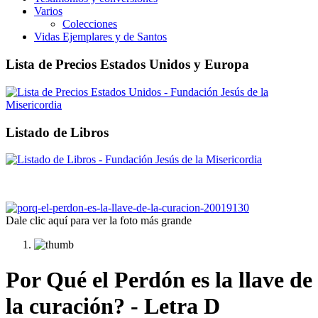
Varios
Colecciones
Vidas Ejemplares y de Santos
Lista de Precios Estados Unidos y Europa
Listado de Libros
Dale clic aquí para ver la foto más grande
Por Qué el Perdón es la llave de
la curación? - Letra D