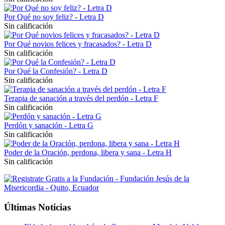
Por Qué no soy feliz? - Letra D
Sin calificación
Por Qué novios felices y fracasados? - Letra D
Sin calificación
Por Qué la Confesión? - Letra D
Sin calificación
Terapia de sanación a través del perdón - Letra F
Sin calificación
Perdón y sanación - Letra G
Sin calificación
Poder de la Oración, perdona, libera y sana - Letra H
Sin calificación
Últimas Noticias