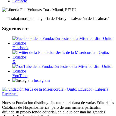
Contacto
"Trabajamos para la gloria de Dios y la salvación de las almas"
Síguenos en:
Facebook
X
YouTube
Instagram
Nuestra Fundación distribuye literatura cristiana de varias Editoriales
Católicas de Hispanoamérica, pero de una manera particular,
difunde su propio fondo editorial, en el que constan las grandes