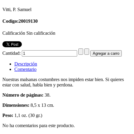
Vitti, P. Samuel
Codigo:20019130
Calificación Sin calificación
Cantidad:
Descripción
Comentario
Nuestras malsanas costumbres nos impiden estar bien. Si quieres
estar con salud, habla bien y perdona.
Número de páginas:
38.
Dimensiones:
8,5 x 13 cm.
Peso:
1,1 oz. (30 gr.)
No ha comentarios para este producto.