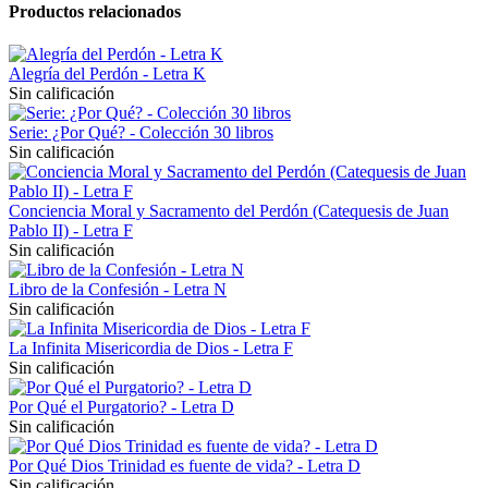
Productos relacionados
Alegría del Perdón - Letra K
Sin calificación
Serie: ¿Por Qué? - Colección 30 libros
Sin calificación
Conciencia Moral y Sacramento del Perdón (Catequesis de Juan
Pablo II) - Letra F
Sin calificación
Libro de la Confesión - Letra N
Sin calificación
La Infinita Misericordia de Dios - Letra F
Sin calificación
Por Qué el Purgatorio? - Letra D
Sin calificación
Por Qué Dios Trinidad es fuente de vida? - Letra D
Sin calificación