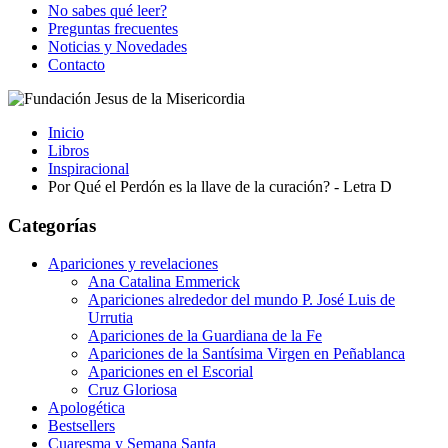
No sabes qué leer?
Preguntas frecuentes
Noticias y Novedades
Contacto
Inicio
Libros
Inspiracional
Por Qué el Perdón es la llave de la curación? - Letra D
Categorías
Apariciones y revelaciones
Ana Catalina Emmerick
Apariciones alrededor del mundo P. José Luis de
Urrutia
Apariciones de la Guardiana de la Fe
Apariciones de la Santísima Virgen en Peñablanca
Apariciones en el Escorial
Cruz Gloriosa
Apologética
Bestsellers
Cuaresma y Semana Santa