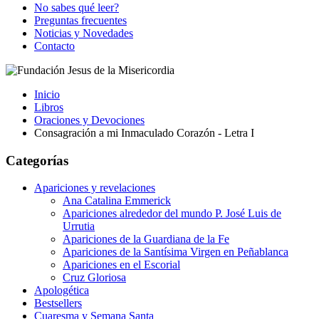
No sabes qué leer?
Preguntas frecuentes
Noticias y Novedades
Contacto
Inicio
Libros
Oraciones y Devociones
Consagración a mi Inmaculado Corazón - Letra I
Categorías
Apariciones y revelaciones
Ana Catalina Emmerick
Apariciones alrededor del mundo P. José Luis de
Urrutia
Apariciones de la Guardiana de la Fe
Apariciones de la Santísima Virgen en Peñablanca
Apariciones en el Escorial
Cruz Gloriosa
Apologética
Bestsellers
Cuaresma y Semana Santa