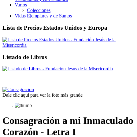
Varios
Colecciones
Vidas Ejemplares y de Santos
Lista de Precios Estados Unidos y Europa
Listado de Libros
Dale clic aquí para ver la foto más grande
Consagración a mi Inmaculado
Corazón - Letra I