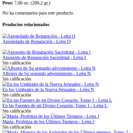
Peso:
7,06 oz. (200,2 gr.)
No ha comentarios para este producto.
Productos relacionados
Apostolado de Reparación - Letra Q
Aposento de Reparación Sacerdotal - Letra I
Sin calificación
Albores de Su segundo advenimiento - Letra N
Sin calificación
En los Umbrales de la Nueva Jerusalen - Letra N
Sin calificación
En las Fuentes de mi Divino Corazón. Tomo 1 - Letra L
Sin calificación
María, Profetiza de los Últimos Tiempos - Letra J
Sin calificación