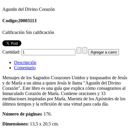
Agustín del Divino Corazón
Codigo:20003113
Calificación Sin calificación
Cantidad:
Descripción
Comentario
Mensajes de los Sagrados Corazones Unidos y traspasados de Jesús
y de María a un alma a quien Jesús le llama "Agustín del Divino
Corazón". Este libro es una guía que explica cómo consagrarnos al
Inmaculado Corazón de María. Contiene oraciones y 33
meditaciones inspiradas por María, Maestra de los Apóstoles de los
últimos tiempos y la reflexión de una virtud para cada día.
Número de páginas:
176.
Dimensiones:
13,5 x 20,5 cm.