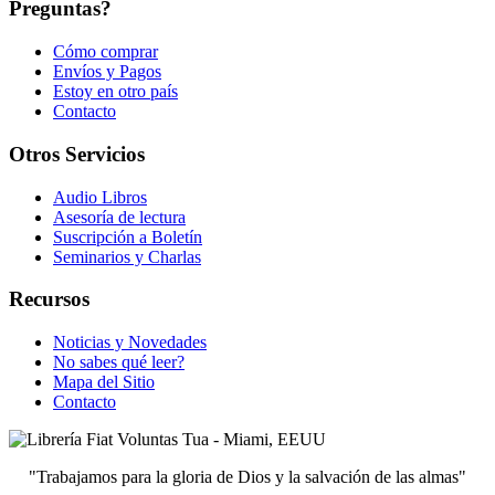
Preguntas?
Cómo comprar
Envíos y Pagos
Estoy en otro país
Contacto
Otros Servicios
Audio Libros
Asesoría de lectura
Suscripción a Boletín
Seminarios y Charlas
Recursos
Noticias y Novedades
No sabes qué leer?
Mapa del Sitio
Contacto
"Trabajamos para la gloria de Dios y la salvación de las almas"