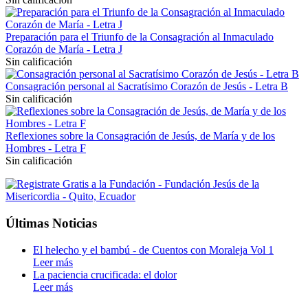
Preparación para el Triunfo de la Consagración al Inmaculado
Corazón de María - Letra J
Sin calificación
Consagración personal al Sacratísimo Corazón de Jesús - Letra B
Sin calificación
Reflexiones sobre la Consagración de Jesús, de María y de los
Hombres - Letra F
Sin calificación
Últimas Noticias
El helecho y el bambú - de Cuentos con Moraleja Vol 1
Leer más
La paciencia crucificada: el dolor
Leer más