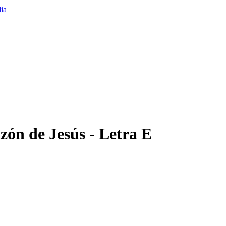
zón de Jesús - Letra E