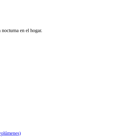
 nocturna en el hogar.