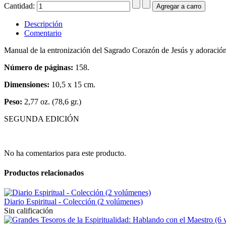
Cantidad:
Descripción
Comentario
Manual de la entronización del Sagrado Corazón de Jesús y adoración
Número de páginas:
158.
Dimensiones:
10,5 x 15 cm.
Peso:
2,77 oz. (78,6 gr.)
SEGUNDA EDICIÓN
No ha comentarios para este producto.
Productos relacionados
Diario Espiritual - Colección (2 volúmenes)
Sin calificación