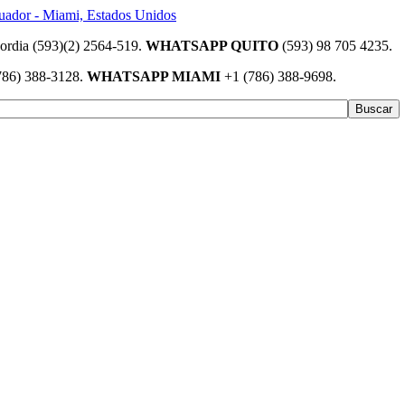
(593)(2) 2564-519.
WHATSAPP QUITO
(593) 98 705 4235.
786) 388-3128.
WHATSAPP MIAMI
+1 (786) 388-9698.