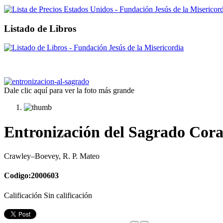
Listado de Libros
Dale clic aquí para ver la foto más grande
Entronización del Sagrado Cora
Crawley–Boevey, R. P. Mateo
Codigo:2000603
Calificación Sin calificación