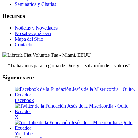
Seminarios y Charlas
Recursos
Noticias y Novedades
No sabes qué leer?
Mapa del Sitio
Contacto
"Trabajamos para la gloria de Dios y la salvación de las almas"
Síguenos en:
Facebook
X
YouTube