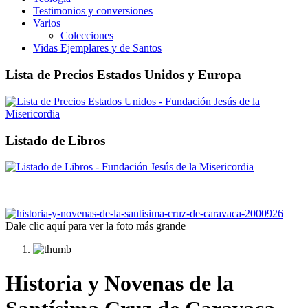
Testimonios y conversiones
Varios
Colecciones
Vidas Ejemplares y de Santos
Lista de Precios Estados Unidos y Europa
Listado de Libros
Dale clic aquí para ver la foto más grande
Historia y Novenas de la