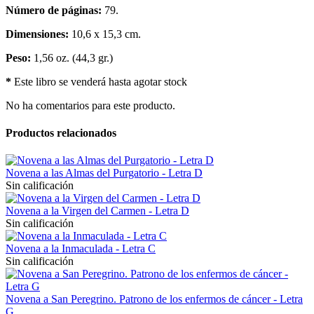
Número de páginas:
79.
Dimensiones:
10,6 x 15,3 cm.
Peso:
1,56 oz. (44,3 gr.)
*
Este libro se venderá hasta agotar stock
No ha comentarios para este producto.
Productos relacionados
Novena a las Almas del Purgatorio - Letra D
Sin calificación
Novena a la Virgen del Carmen - Letra D
Sin calificación
Novena a la Inmaculada - Letra C
Sin calificación
Novena a San Peregrino. Patrono de los enfermos de cáncer - Letra
G