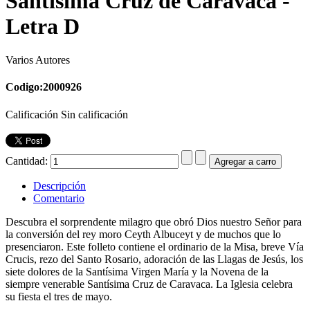
Santísima Cruz de Caravaca -
Letra D
Varios Autores
Codigo:2000926
Calificación Sin calificación
Cantidad:
Descripción
Comentario
Descubra el sorprendente milagro que obró Dios nuestro Señor para
la conversión del rey moro Ceyth Albuceyt y de muchos que lo
presenciaron. Este folleto contiene el ordinario de la Misa, breve Vía
Crucis, rezo del Santo Rosario, adoración de las Llagas de Jesús, los
siete dolores de la Santísima Virgen María y la Novena de la
siempre venerable Santísima Cruz de Caravaca. La Iglesia celebra
su fiesta el tres de mayo.