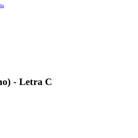
o) - Letra C