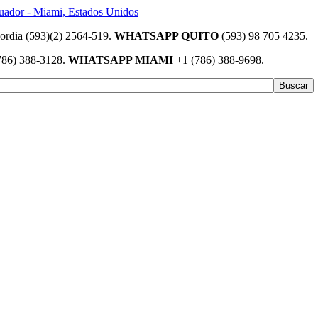
(593)(2) 2564-519.
WHATSAPP QUITO
(593) 98 705 4235.
786) 388-3128.
WHATSAPP MIAMI
+1 (786) 388-9698.