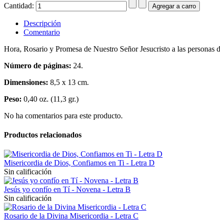
Cantidad:
Descripción
Comentario
Hora, Rosario y Promesa de Nuestro Señor Jesucristo a las personas 
Número de páginas:
24.
Dimensiones:
8,5 x 13 cm.
Peso:
0,40 oz. (11,3 gr.)
No ha comentarios para este producto.
Productos relacionados
Misericordia de Dios, Confiamos en Ti - Letra D
Sin calificación
Jesús yo confío en Tí - Novena - Letra B
Sin calificación
Rosario de la Divina Misericordia - Letra C