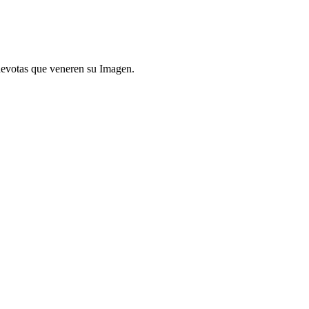
devotas que veneren su Imagen.