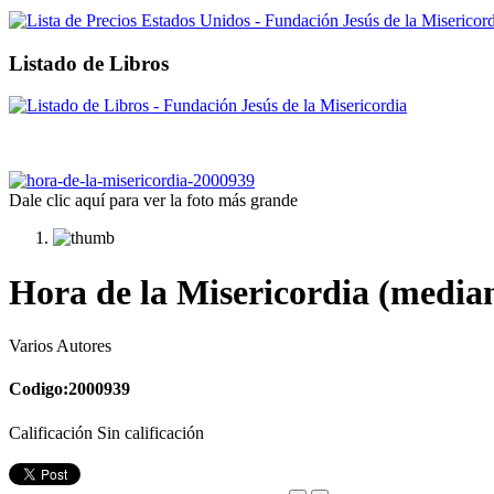
Listado de Libros
Dale clic aquí para ver la foto más grande
Hora de la Misericordia (median
Varios Autores
Codigo:2000939
Calificación Sin calificación