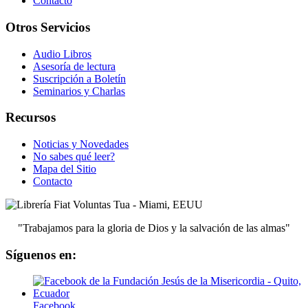
Contacto
Otros Servicios
Audio Libros
Asesoría de lectura
Suscripción a Boletín
Seminarios y Charlas
Recursos
Noticias y Novedades
No sabes qué leer?
Mapa del Sitio
Contacto
"Trabajamos para la gloria de Dios y la salvación de las almas"
Síguenos en:
Facebook