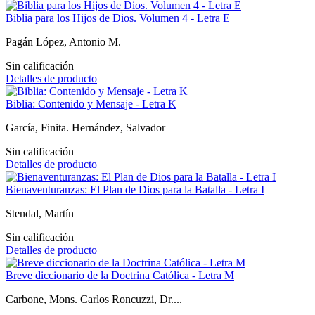
Biblia para los Hijos de Dios. Volumen 4 - Letra E
Pagán López, Antonio M.
Sin calificación
Detalles de producto
Biblia: Contenido y Mensaje - Letra K
García, Finita. Hernández, Salvador
Sin calificación
Detalles de producto
Bienaventuranzas: El Plan de Dios para la Batalla - Letra I
Stendal, Martín
Sin calificación
Detalles de producto
Breve diccionario de la Doctrina Católica - Letra M
Carbone, Mons. Carlos Roncuzzi, Dr....