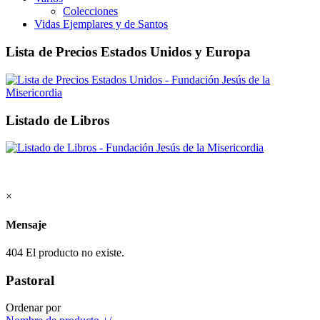
Colecciones
Vidas Ejemplares y de Santos
Lista de Precios Estados Unidos y Europa
Listado de Libros
×
Mensaje
404 El producto no existe.
Pastoral
Ordenar por