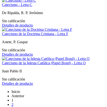
Catecismo - Letra C
De Ripalda, R. P. Jerónimo
Sin calificación
Detalles de producto
Catecismo de la Doctrina Cristiana - Letra F
Astete, P. Gaspar
Sin calificación
Detalles de producto
Catecismo de la Iglesia Católica (Papel Bond) - Letra O
Juan Pablo II
Sin calificación
Detalles de producto
Inicio
Anterior
1
2