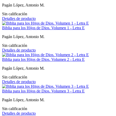
Pagán López, Antonio M.
Sin calificación
Detalles de producto
Biblia para los Hijos de Dios. Volumen 1 - Letra E
Pagán López, Antonio M.
Sin calificación
Detalles de producto
Biblia para los Hijos de Dios. Volumen 2 - Letra E
Pagán López, Antonio M.
Sin calificación
Detalles de producto
Biblia para los Hijos de Dios. Volumen 3 - Letra E
Pagán López, Antonio M.
Sin calificación
Detalles de producto