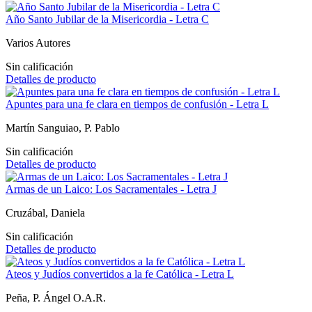
Año Santo Jubilar de la Misericordia - Letra C
Varios Autores
Sin calificación
Detalles de producto
Apuntes para una fe clara en tiempos de confusión - Letra L
Martín Sanguiao, P. Pablo
Sin calificación
Detalles de producto
Armas de un Laico: Los Sacramentales - Letra J
Cruzábal, Daniela
Sin calificación
Detalles de producto
Ateos y Judíos convertidos a la fe Católica - Letra L
Peña, P. Ángel O.A.R.