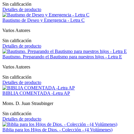
Sin calificación
Detalles de producto
Bautismo de Deseo y Emergencia - Letra C
Varios Autores
Sin calificación
Detalles de producto
Bautismo. Preparando el Bautismo para nuestros hijos - Letra E
Varios Autores
Sin calificación
Detalles de producto
BIBLIA COMENTADA -Letra AP
Mons. D. Juan Straubinger
Sin calificación
Detalles de producto
Biblia para los Hijos de Dios. - Colección - (4 Volúmenes)