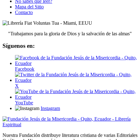
No sabes qué leer?
Mapa del Sitio
Contacto
"Trabajamos para la gloria de Dios y la salvación de las almas"
Síguenos en:
Facebook
X
YouTube
Instagram
Nuestra Fundación distribuye literatura cristiana de varias Editoriales