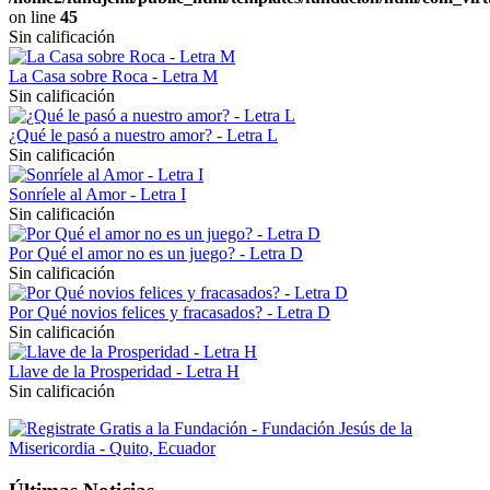
on line
45
Sin calificación
La Casa sobre Roca - Letra M
Sin calificación
¿Qué le pasó a nuestro amor? - Letra L
Sin calificación
Sonríele al Amor - Letra I
Sin calificación
Por Qué el amor no es un juego? - Letra D
Sin calificación
Por Qué novios felices y fracasados? - Letra D
Sin calificación
Llave de la Prosperidad - Letra H
Sin calificación