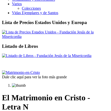
Varios
Colecciones
Vidas Ejemplares y de Santos
Lista de Precios Estados Unidos y Europa
Listado de Libros
Dale clic aquí para ver la foto más grande
El Matrimonio en Cristo -
Letra N