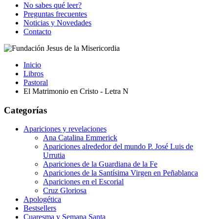
No sabes qué leer?
Preguntas frecuentes
Noticias y Novedades
Contacto
Inicio
Libros
Pastoral
El Matrimonio en Cristo - Letra N
Categorías
Apariciones y revelaciones
Ana Catalina Emmerick
Apariciones alrededor del mundo P. José Luis de
Urrutia
Apariciones de la Guardiana de la Fe
Apariciones de la Santísima Virgen en Peñablanca
Apariciones en el Escorial
Cruz Gloriosa
Apologética
Bestsellers
Cuaresma y Semana Santa