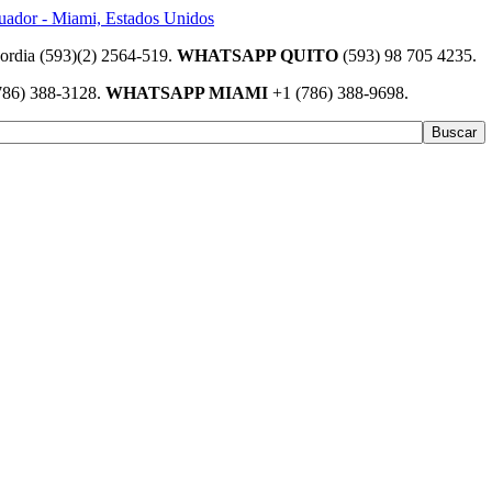
(593)(2) 2564-519.
WHATSAPP QUITO
(593) 98 705 4235.
786) 388-3128.
WHATSAPP MIAMI
+1 (786) 388-9698.