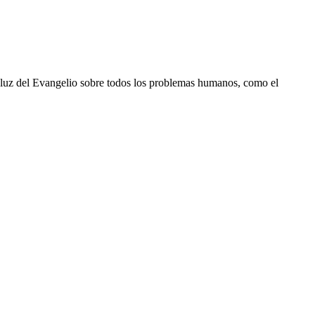
 la luz del Evangelio sobre todos los problemas humanos, como el