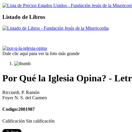
Listado de Libros
Dale clic aquí para ver la foto más grande
Por Qué la Iglesia Opina? - Let
Ricciardi, P. Ramón
Foyer N. S. del Carmen
Codigo:2001987
Calificación Sin calificación