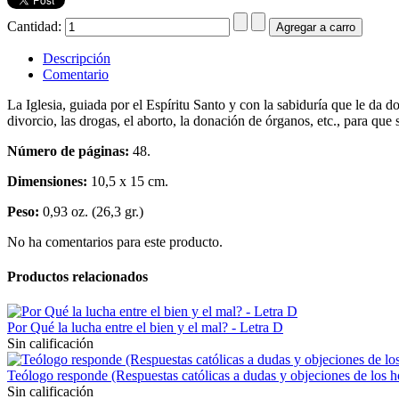
Cantidad:
Descripción
Comentario
La Iglesia, guiada por el Espíritu Santo y con la sabiduría que le da 
divorcio, las drogas, el aborto, la donación de órganos, etc., para que 
Número de páginas:
48.
Dimensiones:
10,5 x 15 cm.
Peso:
0,93 oz. (26,3 gr.)
No ha comentarios para este producto.
Productos relacionados
Por Qué la lucha entre el bien y el mal? - Letra D
Sin calificación
Teólogo responde (Respuestas católicas a dudas y objeciones de los 
Sin calificación