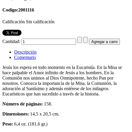
Codigo:2001116
Calificación Sin calificación
Cantidad:
Descripción
Comentario
Jesús los espera en todo momento en la Eucaristía. En la Misa se
hace palpable el Amor infinito de Jesús a los hombres. En la
Comunión nos unimos al Dios Omnipotente, hecho Pan por
nosotros. Conozca la importancia de la Misa, la Comunión, la
adoración al Santísimo y además entérese de los milagros
Eucarísticos que han sucedido a través de la historia.
Número de páginas:
158.
Dimensiones:
14,5 x 20,5 cm.
Peso:
6,4 oz. (181,6 gr.)