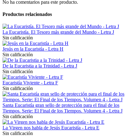
No ha comentarios para este producto.
Productos relacionados
La Eucaristía. El Tesoro más grande del Mundo - Letra J
Sin calificación
Jesús en la Eucaristía - Letra H
Sin calificación
De la Eucaristia a la Trinidad - Letra J
Sin calificación
Eucaristía Viviente - Letra F
Sin calificación
Santa Eucaristía gran sello de protección para el final de los
Tiempos. Serie: El Final de los Tiempos. Volumen 4 - Letra J
Sin calificación
La Virgen nos habla de Jesús Eucaristía - Letra E
Sin calificación