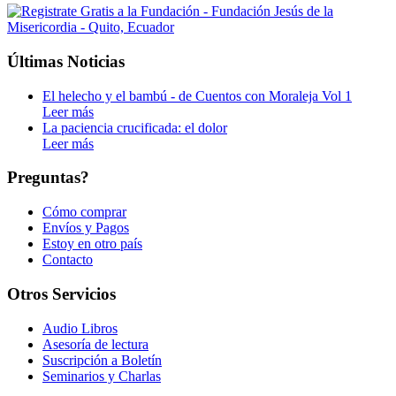
Últimas Noticias
El helecho y el bambú - de Cuentos con Moraleja Vol 1
Leer más
La paciencia crucificada: el dolor
Leer más
Preguntas?
Cómo comprar
Envíos y Pagos
Estoy en otro país
Contacto
Otros Servicios
Audio Libros
Asesoría de lectura
Suscripción a Boletín
Seminarios y Charlas