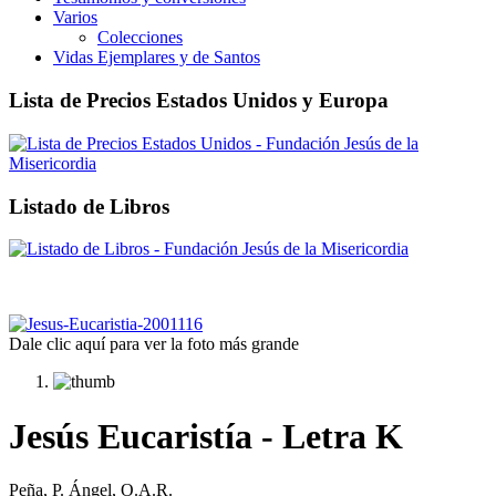
Varios
Colecciones
Vidas Ejemplares y de Santos
Lista de Precios Estados Unidos y Europa
Listado de Libros
Dale clic aquí para ver la foto más grande
Jesús Eucaristía - Letra K
Peña, P. Ángel, O.A.R.