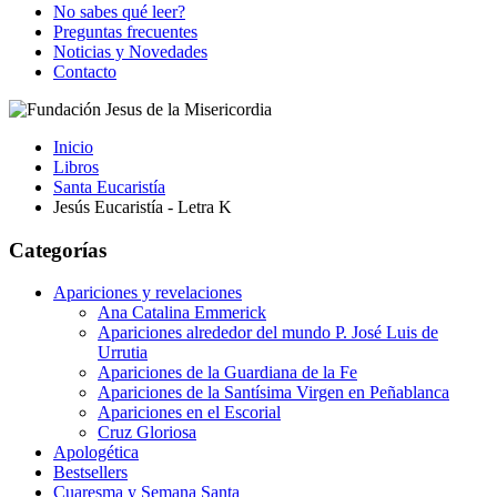
No sabes qué leer?
Preguntas frecuentes
Noticias y Novedades
Contacto
Inicio
Libros
Santa Eucaristía
Jesús Eucaristía - Letra K
Categorías
Apariciones y revelaciones
Ana Catalina Emmerick
Apariciones alrededor del mundo P. José Luis de
Urrutia
Apariciones de la Guardiana de la Fe
Apariciones de la Santísima Virgen en Peñablanca
Apariciones en el Escorial
Cruz Gloriosa
Apologética
Bestsellers
Cuaresma y Semana Santa