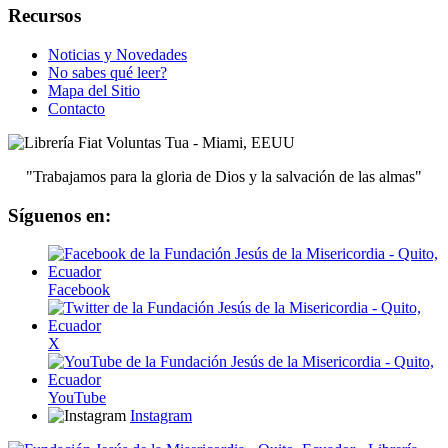
Recursos
Noticias y Novedades
No sabes qué leer?
Mapa del Sitio
Contacto
"Trabajamos para la gloria de Dios y la salvación de las almas"
Síguenos en:
Facebook
X
YouTube
Instagram