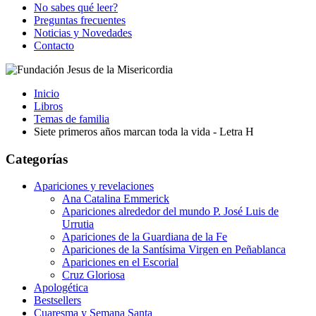
No sabes qué leer?
Preguntas frecuentes
Noticias y Novedades
Contacto
Inicio
Libros
Temas de familia
Siete primeros años marcan toda la vida - Letra H
Categorías
Apariciones y revelaciones
Ana Catalina Emmerick
Apariciones alrededor del mundo P. José Luis de
Urrutia
Apariciones de la Guardiana de la Fe
Apariciones de la Santísima Virgen en Peñablanca
Apariciones en el Escorial
Cruz Gloriosa
Apologética
Bestsellers
Cuaresma y Semana Santa