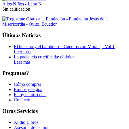
A los Niños - Letra N
Sin calificación
Últimas Noticias
El helecho y el bambú - de Cuentos con Moraleja Vol 1
Leer más
La paciencia crucificada: el dolor
Leer más
Preguntas?
Cómo comprar
Envíos y Pagos
Estoy en otro país
Contacto
Otros Servicios
Audio Libros
Asesoría de lectura