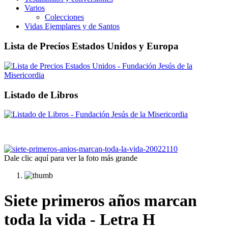
Varios
Colecciones
Vidas Ejemplares y de Santos
Lista de Precios Estados Unidos y Europa
Listado de Libros
Dale clic aquí para ver la foto más grande
Siete primeros años marcan
toda la vida - Letra H