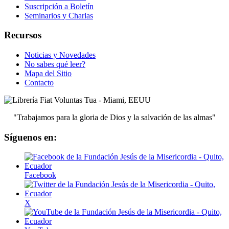
Suscripción a Boletín
Seminarios y Charlas
Recursos
Noticias y Novedades
No sabes qué leer?
Mapa del Sitio
Contacto
"Trabajamos para la gloria de Dios y la salvación de las almas"
Síguenos en:
Facebook
X