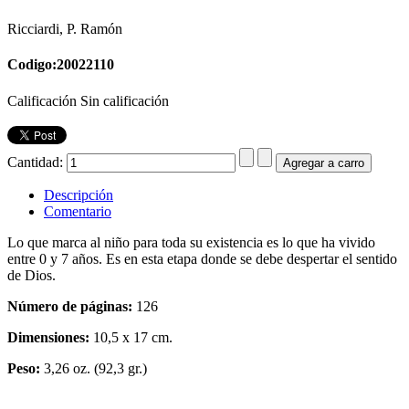
Ricciardi, P. Ramón
Codigo:20022110
Calificación Sin calificación
Cantidad:
Descripción
Comentario
Lo que marca al niño para toda su existencia es lo que ha vivido
entre 0 y 7 años. Es en esta etapa donde se debe despertar el sentido
de Dios.
Número de páginas:
126
Dimensiones:
10,5 x 17 cm.
Peso:
3,26 oz. (92,3 gr.)