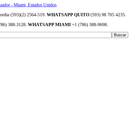
(593)(2) 2564-519.
WHATSAPP QUITO
(593) 98 705 4235.
786) 388-3128.
WHATSAPP MIAMI
+1 (786) 388-9698.