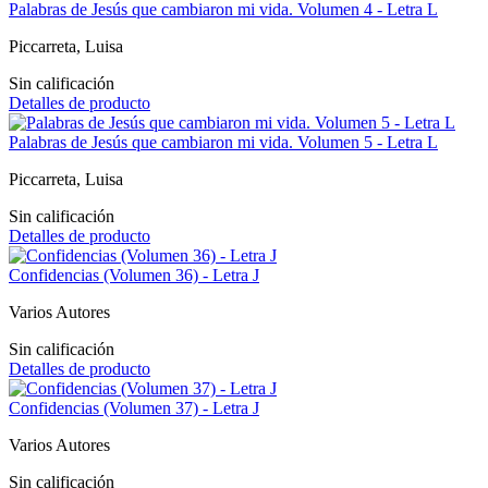
Palabras de Jesús que cambiaron mi vida. Volumen 4 - Letra L
Piccarreta, Luisa
Sin calificación
Detalles de producto
Palabras de Jesús que cambiaron mi vida. Volumen 5 - Letra L
Piccarreta, Luisa
Sin calificación
Detalles de producto
Confidencias (Volumen 36) - Letra J
Varios Autores
Sin calificación
Detalles de producto
Confidencias (Volumen 37) - Letra J
Varios Autores
Sin calificación