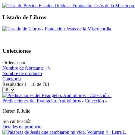
Listado de Libros
Colecciones
Ordenar por
Nombre de fabricante +/-
Nombre de producto
Categoría
Resultados 1 - 18 de 701
Predicaciones del Evangelio. Audiolibros - Colección -
Herrer, P. Julio
Sin calificación
Detalles de producto