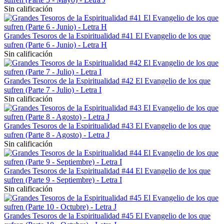
Sin calificación
Grandes Tesoros de la Espiritualidad #41 El Evangelio de los que
sufren (Parte 6 - Junio) - Letra H
Sin calificación
Grandes Tesoros de la Espiritualidad #42 El Evangelio de los que
sufren (Parte 7 - Julio) - Letra I
Sin calificación
Grandes Tesoros de la Espiritualidad #43 El Evangelio de los que
sufren (Parte 8 - Agosto) - Letra J
Sin calificación
Grandes Tesoros de la Espiritualidad #44 El Evangelio de los que
sufren (Parte 9 - Septiembre) - Letra I
Sin calificación
Grandes Tesoros de la Espiritualidad #45 El Evangelio de los que