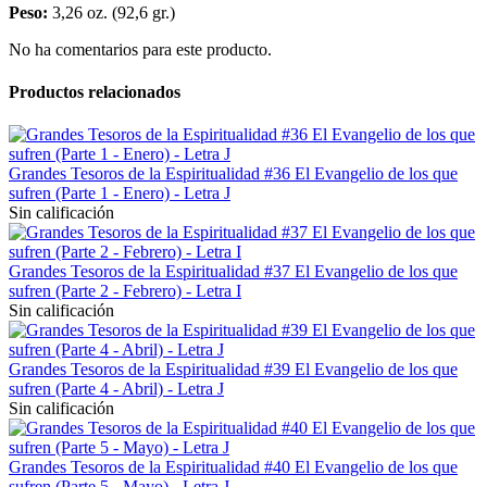
Peso:
3,26 oz. (92,6 gr.)
No ha comentarios para este producto.
Productos relacionados
Grandes Tesoros de la Espiritualidad #36 El Evangelio de los que
sufren (Parte 1 - Enero) - Letra J
Sin calificación
Grandes Tesoros de la Espiritualidad #37 El Evangelio de los que
sufren (Parte 2 - Febrero) - Letra I
Sin calificación
Grandes Tesoros de la Espiritualidad #39 El Evangelio de los que
sufren (Parte 4 - Abril) - Letra J
Sin calificación
Grandes Tesoros de la Espiritualidad #40 El Evangelio de los que
sufren (Parte 5 - Mayo) - Letra J