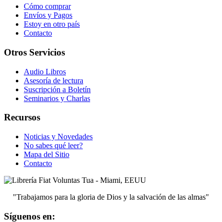
Cómo comprar
Envíos y Pagos
Estoy en otro país
Contacto
Otros Servicios
Audio Libros
Asesoría de lectura
Suscripción a Boletín
Seminarios y Charlas
Recursos
Noticias y Novedades
No sabes qué leer?
Mapa del Sitio
Contacto
"Trabajamos para la gloria de Dios y la salvación de las almas"
Síguenos en: