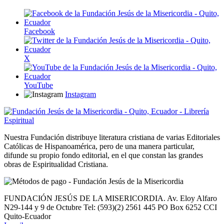
Facebook
X
YouTube
Instagram
Nuestra Fundación distribuye literatura cristiana de varias Editoriales
Católicas de Hispanoamérica, pero de una manera particular,
difunde su propio fondo editorial, en el que constan las grandes
obras de Espiritualidad Cristiana.
FUNDACIÓN JESÚS DE LA MISERICORDIA. Av. Eloy Alfaro
N29-144 y 9 de Octubre Tel: (593)(2) 2561 445 PO Box 6252 CCI
Quito-Ecuador