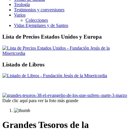
Teología
Testimonios y conversiones
Varios
Colecciones
Vidas Ejemplares y de Santos
Lista de Precios Estados Unidos y Europa
Listado de Libros
Dale clic aquí para ver la foto más grande
Grandes Tesoros de la