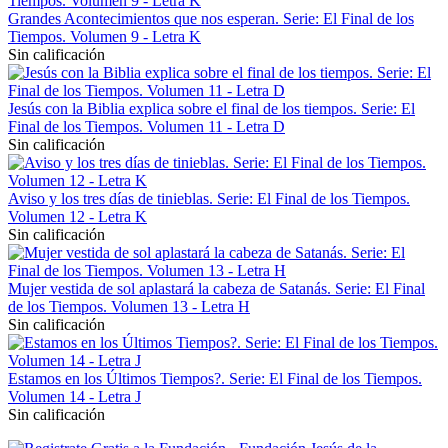
Grandes Acontecimientos que nos esperan. Serie: El Final de los
Tiempos. Volumen 9 - Letra K
Sin calificación
Jesús con la Biblia explica sobre el final de los tiempos. Serie: El
Final de los Tiempos. Volumen 11 - Letra D
Sin calificación
Aviso y los tres días de tinieblas. Serie: El Final de los Tiempos.
Volumen 12 - Letra K
Sin calificación
Mujer vestida de sol aplastará la cabeza de Satanás. Serie: El Final
de los Tiempos. Volumen 13 - Letra H
Sin calificación
Estamos en los Últimos Tiempos?. Serie: El Final de los Tiempos.
Volumen 14 - Letra J
Sin calificación