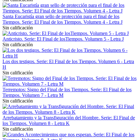
Santa Eucaristía gran sello de protección para el final de los
Tiempos. Serie: El Final de los Tiempos. Volumen 4 - Letra J
Sin calificación
Anticristo. Serie: El Final de losTiempos. Volumen 5 - Letra J
Sin calificación
Los dos testigos. Serie: El Final de los Tiempos. Volumen 6 - Letra
H
Sin calificación
Terremotos: Signo del Final de los Tiempos. Serie: El Final de los
Tiempos. Volumen 7 - Letra M
Sin calificación
Arrebatamiento y la Transfiguración del Hombre. Serie: El Final de
los Tiempos. Volumen 8 - Letra K
Sin calificación