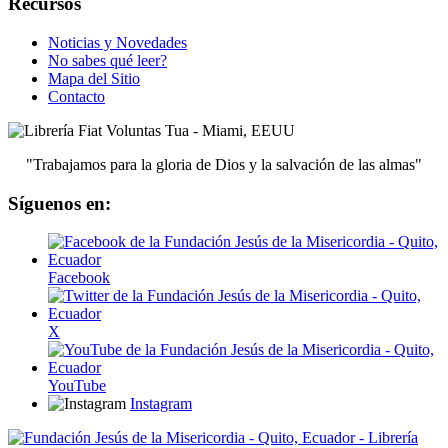
Recursos
Noticias y Novedades
No sabes qué leer?
Mapa del Sitio
Contacto
"Trabajamos para la gloria de Dios y la salvación de las almas"
Síguenos en:
Facebook
X
YouTube
Instagram