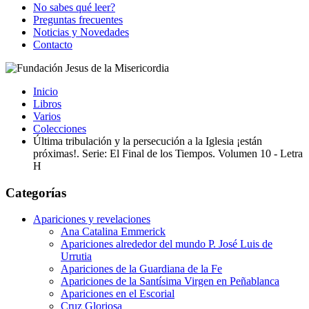
No sabes qué leer?
Preguntas frecuentes
Noticias y Novedades
Contacto
Inicio
Libros
Varios
Colecciones
Última tribulación y la persecución a la Iglesia ¡están
próximas!. Serie: El Final de los Tiempos. Volumen 10 - Letra
H
Categorías
Apariciones y revelaciones
Ana Catalina Emmerick
Apariciones alrededor del mundo P. José Luis de
Urrutia
Apariciones de la Guardiana de la Fe
Apariciones de la Santísima Virgen en Peñablanca
Apariciones en el Escorial
Cruz Gloriosa