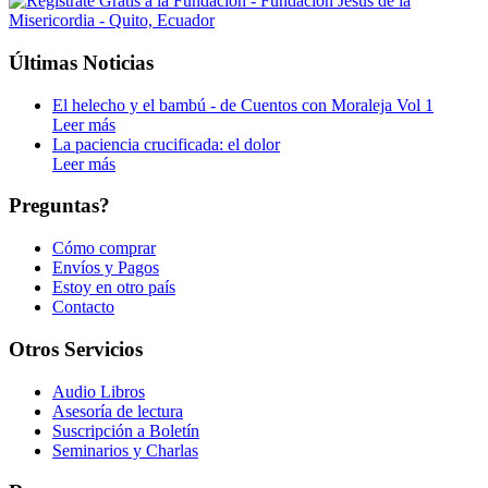
Últimas Noticias
El helecho y el bambú - de Cuentos con Moraleja Vol 1
Leer más
La paciencia crucificada: el dolor
Leer más
Preguntas?
Cómo comprar
Envíos y Pagos
Estoy en otro país
Contacto
Otros Servicios
Audio Libros
Asesoría de lectura
Suscripción a Boletín
Seminarios y Charlas