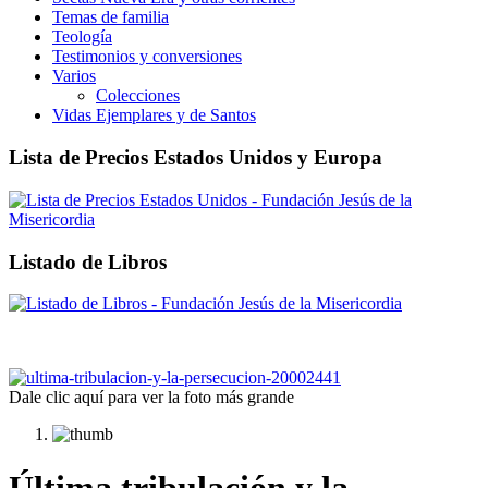
Temas de familia
Teología
Testimonios y conversiones
Varios
Colecciones
Vidas Ejemplares y de Santos
Lista de Precios Estados Unidos y Europa
Listado de Libros
Dale clic aquí para ver la foto más grande
Última tribulación y la