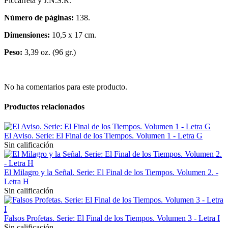
Piccarreta y J.N.S.R.
Número de páginas:
138.
Dimensiones:
10,5 x 17 cm.
Peso:
3,39 oz. (96 gr.)
No ha comentarios para este producto.
Productos relacionados
El Aviso. Serie: El Final de los Tiempos. Volumen 1 - Letra G
Sin calificación
El Milagro y la Señal. Serie: El Final de los Tiempos. Volumen 2. -
Letra H
Sin calificación
Falsos Profetas. Serie: El Final de los Tiempos. Volumen 3 - Letra I
Sin calificación