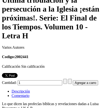
persecución a la Iglesia ¡están
próximas!. Serie: El Final de
los Tiempos. Volumen 10 -
Letra H
Varios Autores
Codigo:2002441
Calificación Sin calificación
Cantidad:
Descripción
Comentario
Lo que dicen las profecías bíblicas y revelaciones dadas a Luisa