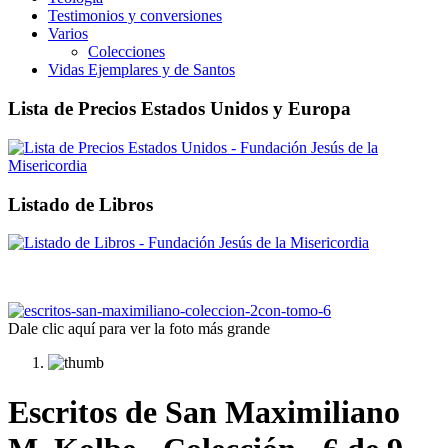
Testimonios y conversiones
Varios
Colecciones
Vidas Ejemplares y de Santos
Lista de Precios Estados Unidos y Europa
Listado de Libros
Dale clic aquí para ver la foto más grande
Escritos de San Maximiliano