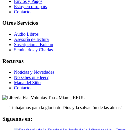
Envíos y Pagos
Estoy en otro país
Contacto
Otros Servicios
Audio Libros
Asesoría de lectura
Suscripción a Boletín
Seminarios y Charlas
Recursos
Noticias y Novedades
No sabes qué leer?
Mapa del Sitio
Contacto
"Trabajamos para la gloria de Dios y la salvación de las almas"
Síguenos en: