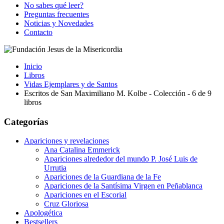
No sabes qué leer?
Preguntas frecuentes
Noticias y Novedades
Contacto
Inicio
Libros
Vidas Ejemplares y de Santos
Escritos de San Maximiliano M. Kolbe - Colección - 6 de 9
libros
Categorías
Apariciones y revelaciones
Ana Catalina Emmerick
Apariciones alrededor del mundo P. José Luis de
Urrutia
Apariciones de la Guardiana de la Fe
Apariciones de la Santísima Virgen en Peñablanca
Apariciones en el Escorial
Cruz Gloriosa
Apologética
Bestsellers