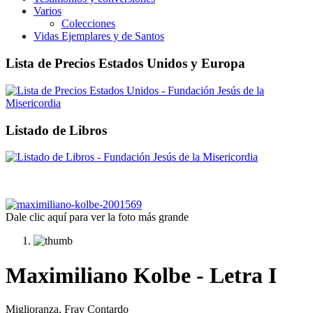
Varios
Colecciones
Vidas Ejemplares y de Santos
Lista de Precios Estados Unidos y Europa
Listado de Libros
Dale clic aquí para ver la foto más grande
Maximiliano Kolbe - Letra I
Miglioranza, Fray Contardo