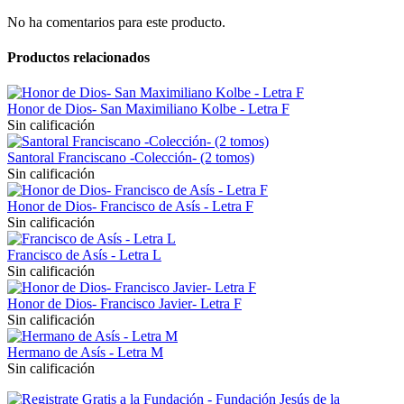
No ha comentarios para este producto.
Productos relacionados
Honor de Dios- San Maximiliano Kolbe - Letra F
Sin calificación
Santoral Franciscano -Colección- (2 tomos)
Sin calificación
Honor de Dios- Francisco de Asís - Letra F
Sin calificación
Francisco de Asís - Letra L
Sin calificación
Honor de Dios- Francisco Javier- Letra F
Sin calificación
Hermano de Asís - Letra M
Sin calificación