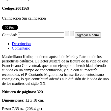
Codigo:2001569
Calificación Sin calificación
Cantidad:
Descripción
Comentario
Maximiliano Kolbe, moderno apóstol de María y Patrono de los
periodistas católicos. El lector gustará de la lectura de la vida de este
Franciscano Conventual, que en un ejemplo de heroicidad ofrendó
su vida en un campo de concentración, y que con su maestría
reconocida, el P. Contardo Miglioranza ha escrito con entusiasmo
contagioso, lo que contribuirá además a la difusión de la vida de uno
de los mártires del siglo XX.
Número de páginas:
320.
Dimensiones:
12 x 18 cm.
Peso:
7,35 oz. (208,4 gr.)