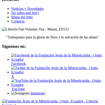
Noticias y Novedades
No sabes qué leer?
Mapa del Sitio
Contacto
"Trabajamos para la gloria de Dios y la salvación de las almas"
Síguenos en:
Facebook
X
YouTube
Instagram