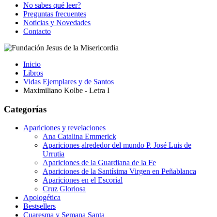
No sabes qué leer?
Preguntas frecuentes
Noticias y Novedades
Contacto
Inicio
Libros
Vidas Ejemplares y de Santos
Maximiliano Kolbe - Letra I
Categorías
Apariciones y revelaciones
Ana Catalina Emmerick
Apariciones alrededor del mundo P. José Luis de
Urrutia
Apariciones de la Guardiana de la Fe
Apariciones de la Santísima Virgen en Peñablanca
Apariciones en el Escorial
Cruz Gloriosa
Apologética
Bestsellers
Cuaresma y Semana Santa