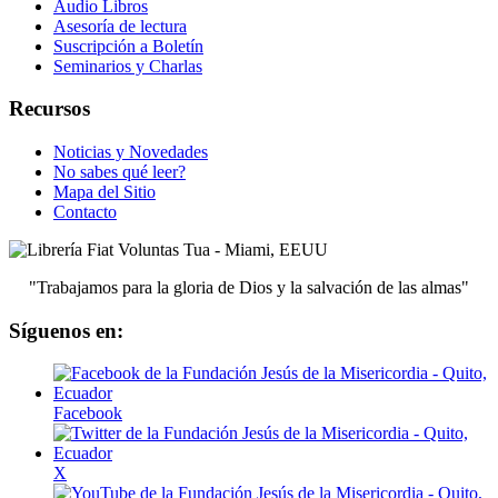
Audio Libros
Asesoría de lectura
Suscripción a Boletín
Seminarios y Charlas
Recursos
Noticias y Novedades
No sabes qué leer?
Mapa del Sitio
Contacto
"Trabajamos para la gloria de Dios y la salvación de las almas"
Síguenos en:
Facebook
X