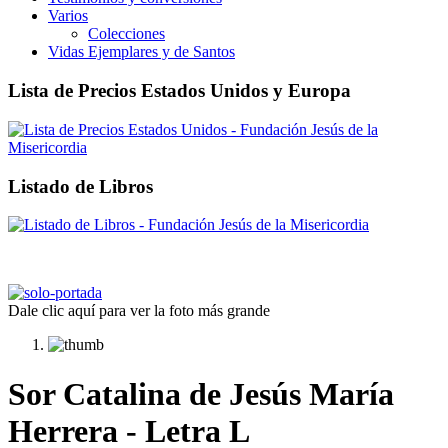
Varios
Colecciones
Vidas Ejemplares y de Santos
Lista de Precios Estados Unidos y Europa
Listado de Libros
Dale clic aquí para ver la foto más grande
Sor Catalina de Jesús María
Herrera - Letra L