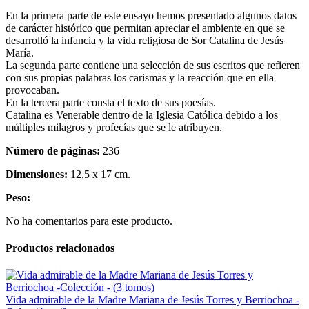
En la primera parte de este ensayo hemos presentado algunos datos
de carácter histórico que permitan apreciar el ambiente en que se
desarrolló la infancia y la vida religiosa de Sor Catalina de Jesús
María.
La segunda parte contiene una selección de sus escritos que refieren
con sus propias palabras los carismas y la reacción que en ella
provocaban.
En la tercera parte consta el texto de sus poesías.
Catalina es Venerable dentro de la Iglesia Católica debido a los
múltiples milagros y profecías que se le atribuyen.
Número de páginas:
236
Dimensiones:
12,5 x 17 cm.
Peso:
No ha comentarios para este producto.
Productos relacionados
Vida admirable de la Madre Mariana de Jesús Torres y Berriochoa -