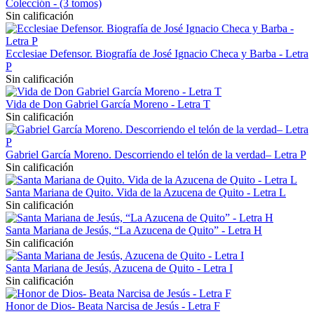
Colección - (3 tomos)
Sin calificación
Ecclesiae Defensor. Biografía de José Ignacio Checa y Barba - Letra
P
Sin calificación
Vida de Don Gabriel García Moreno - Letra T
Sin calificación
Gabriel García Moreno. Descorriendo el telón de la verdad– Letra P
Sin calificación
Santa Mariana de Quito. Vida de la Azucena de Quito - Letra L
Sin calificación
Santa Mariana de Jesús, “La Azucena de Quito” - Letra H
Sin calificación
Santa Mariana de Jesús, Azucena de Quito - Letra I
Sin calificación
Honor de Dios- Beata Narcisa de Jesús - Letra F