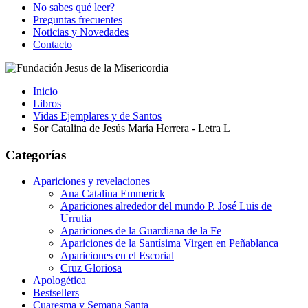
No sabes qué leer?
Preguntas frecuentes
Noticias y Novedades
Contacto
Inicio
Libros
Vidas Ejemplares y de Santos
Sor Catalina de Jesús María Herrera - Letra L
Categorías
Apariciones y revelaciones
Ana Catalina Emmerick
Apariciones alrededor del mundo P. José Luis de
Urrutia
Apariciones de la Guardiana de la Fe
Apariciones de la Santísima Virgen en Peñablanca
Apariciones en el Escorial
Cruz Gloriosa
Apologética
Bestsellers
Cuaresma y Semana Santa