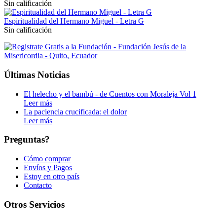
Sin calificación
Espiritualidad del Hermano Miguel - Letra G
Sin calificación
Últimas Noticias
El helecho y el bambú - de Cuentos con Moraleja Vol 1
Leer más
La paciencia crucificada: el dolor
Leer más
Preguntas?
Cómo comprar
Envíos y Pagos
Estoy en otro país
Contacto
Otros Servicios