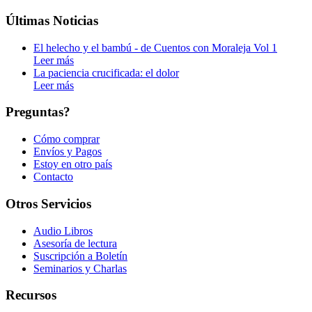
Últimas Noticias
El helecho y el bambú - de Cuentos con Moraleja Vol 1
Leer más
La paciencia crucificada: el dolor
Leer más
Preguntas?
Cómo comprar
Envíos y Pagos
Estoy en otro país
Contacto
Otros Servicios
Audio Libros
Asesoría de lectura
Suscripción a Boletín
Seminarios y Charlas
Recursos