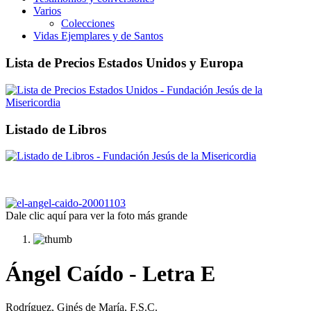
Varios
Colecciones
Vidas Ejemplares y de Santos
Lista de Precios Estados Unidos y Europa
Listado de Libros
Dale clic aquí para ver la foto más grande
Ángel Caído - Letra E
Rodríguez, Ginés de María, F.S.C.