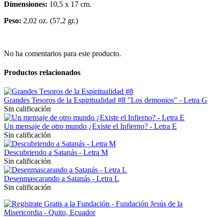
Dimensiones:
10,5 x 17 cm.
Peso:
2,02 oz. (57,2 gr.)
No ha comentarios para este producto.
Productos relacionados
Grandes Tesoros de la Espiritualidad #8 "Los demonios" - Letra G
Sin calificación
Un mensaje de otro mundo ¿Existe el Infierno? - Letra E
Sin calificación
Descubriendo a Satanás - Letra M
Sin calificación
Desenmascarando a Satanás - Letra L
Sin calificación