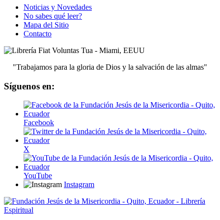
Noticias y Novedades
No sabes qué leer?
Mapa del Sitio
Contacto
"Trabajamos para la gloria de Dios y la salvación de las almas"
Síguenos en:
Facebook
X
YouTube
Instagram