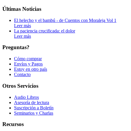
Últimas Noticias
El helecho y el bambú - de Cuentos con Moraleja Vol 1
Leer más
La paciencia crucificada: el dolor
Leer más
Preguntas?
Cómo comprar
Envíos y Pagos
Estoy en otro país
Contacto
Otros Servicios
Audio Libros
Asesoría de lectura
Suscripción a Boletín
Seminarios y Charlas
Recursos