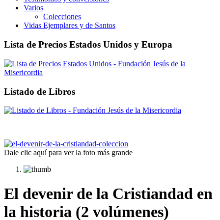
Varios
Colecciones
Vidas Ejemplares y de Santos
Lista de Precios Estados Unidos y Europa
Listado de Libros
Dale clic aquí para ver la foto más grande
El devenir de la Cristiandad en
la historia (2 volúmenes)