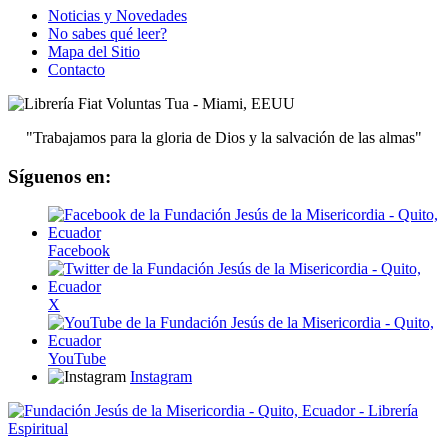
Noticias y Novedades
No sabes qué leer?
Mapa del Sitio
Contacto
"Trabajamos para la gloria de Dios y la salvación de las almas"
Síguenos en:
Facebook
X
YouTube
Instagram