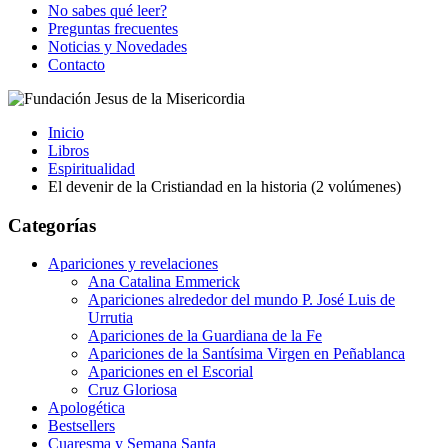
No sabes qué leer?
Preguntas frecuentes
Noticias y Novedades
Contacto
Inicio
Libros
Espiritualidad
El devenir de la Cristiandad en la historia (2 volúmenes)
Categorías
Apariciones y revelaciones
Ana Catalina Emmerick
Apariciones alrededor del mundo P. José Luis de
Urrutia
Apariciones de la Guardiana de la Fe
Apariciones de la Santísima Virgen en Peñablanca
Apariciones en el Escorial
Cruz Gloriosa
Apologética
Bestsellers
Cuaresma y Semana Santa