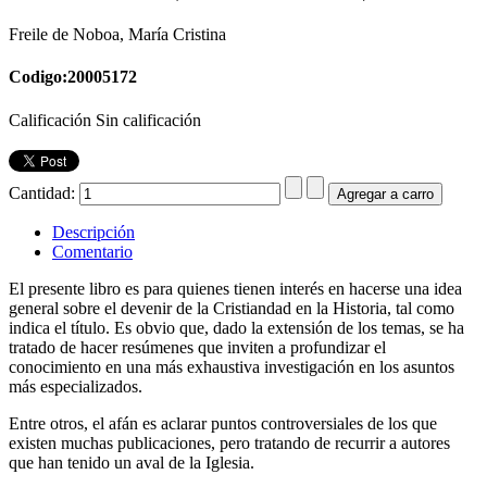
Freile de Noboa, María Cristina
Codigo:20005172
Calificación Sin calificación
Cantidad:
Descripción
Comentario
El presente libro es para quienes tienen interés en hacerse una idea
general sobre el devenir de la Cristiandad en la Historia, tal como
indica el título. Es obvio que, dado la extensión de los temas, se ha
tratado de hacer resúmenes que inviten a profundizar el
conocimiento en una más exhaustiva investigación en los asuntos
más especializados.
Entre otros, el afán es aclarar puntos controversiales de los que
existen muchas publicaciones, pero tratando de recurrir a autores
que han tenido un aval de la Iglesia.