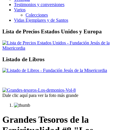
Testimonios y conversiones
Varios
Colecciones
Vidas Ejemplares y de Santos
Lista de Precios Estados Unidos y Europa
Listado de Libros
Dale clic aquí para ver la foto más grande
Grandes Tesoros de la