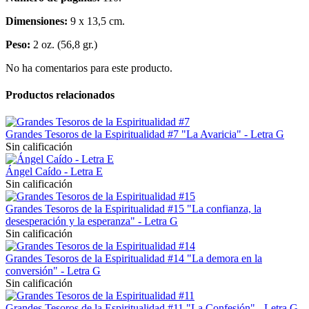
Dimensiones:
9 x 13,5 cm.
Peso:
2 oz. (56,8 gr.)
No ha comentarios para este producto.
Productos relacionados
Grandes Tesoros de la Espiritualidad #7 "La Avaricia" - Letra G
Sin calificación
Ángel Caído - Letra E
Sin calificación
Grandes Tesoros de la Espiritualidad #15 "La confianza, la
desesperación y la esperanza" - Letra G
Sin calificación
Grandes Tesoros de la Espiritualidad #14 "La demora en la
conversión" - Letra G
Sin calificación
Grandes Tesoros de la Espiritualidad #11 "La Confesión" - Letra G