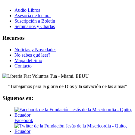
Audio Libros
Asesoría de lectura
Suscripción a Boletín
Seminarios y Charlas
Recursos
Noticias y Novedades
No sabes qué leer?
Mapa del Sitio
Contacto
"Trabajamos para la gloria de Dios y la salvación de las almas"
Síguenos en:
Facebook