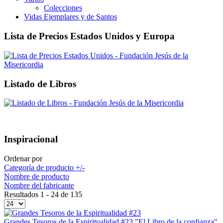
Colecciones
Vidas Ejemplares y de Santos
Lista de Precios Estados Unidos y Europa
Listado de Libros
Inspiracional
Ordenar por
Categoría de producto +/-
Nombre de producto
Nombre del fabricante
Resultados 1 - 24 de 135
Grandes Tesoros de la Espiritualidad #23 "El Libro de la confianza"