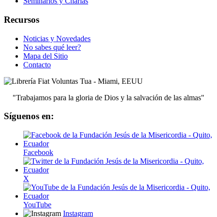
Seminarios y Charlas
Recursos
Noticias y Novedades
No sabes qué leer?
Mapa del Sitio
Contacto
"Trabajamos para la gloria de Dios y la salvación de las almas"
Síguenos en:
Facebook
X
YouTube
Instagram