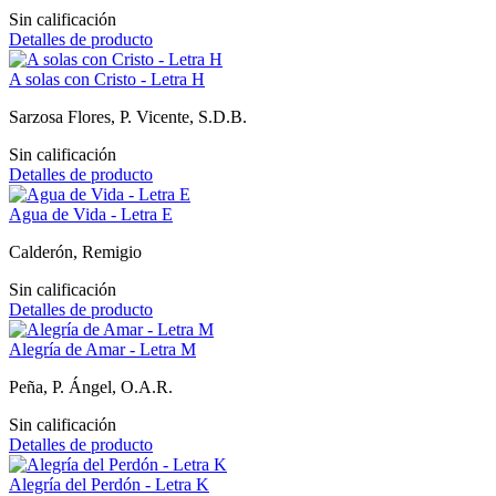
Sin calificación
Detalles de producto
A solas con Cristo - Letra H
Sarzosa Flores, P. Vicente, S.D.B.
Sin calificación
Detalles de producto
Agua de Vida - Letra E
Calderón, Remigio
Sin calificación
Detalles de producto
Alegría de Amar - Letra M
Peña, P. Ángel, O.A.R.
Sin calificación
Detalles de producto
Alegría del Perdón - Letra K