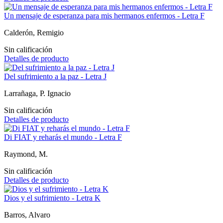
Un mensaje de esperanza para mis hermanos enfermos - Letra F
Calderón, Remigio
Sin calificación
Detalles de producto
Del sufrimiento a la paz - Letra J
Larrañaga, P. Ignacio
Sin calificación
Detalles de producto
Di FIAT y reharás el mundo - Letra F
Raymond, M.
Sin calificación
Detalles de producto
Dios y el sufrimiento - Letra K
Barros, Alvaro