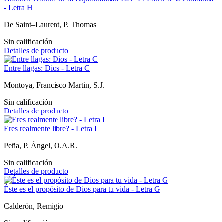
- Letra H
De Saint–Laurent, P. Thomas
Sin calificación
Detalles de producto
Entre llagas: Dios - Letra C
Montoya, Francisco Martin, S.J.
Sin calificación
Detalles de producto
Eres realmente libre? - Letra I
Peña, P. Ángel, O.A.R.
Sin calificación
Detalles de producto
Éste es el propósito de Dios para tu vida - Letra G
Calderón, Remigio