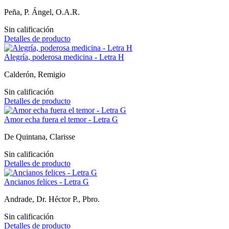
Peña, P. Ángel, O.A.R.
Sin calificación
Detalles de producto
Alegría, poderosa medicina - Letra H
Calderón, Remigio
Sin calificación
Detalles de producto
Amor echa fuera el temor - Letra G
De Quintana, Clarisse
Sin calificación
Detalles de producto
Ancianos felices - Letra G
Andrade, Dr. Héctor P., Pbro.
Sin calificación
Detalles de producto