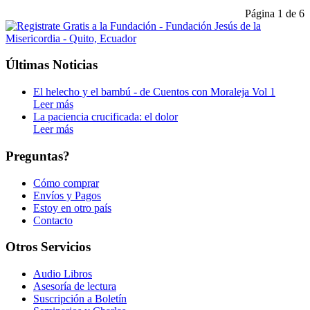
Página 1 de 6
Últimas Noticias
El helecho y el bambú - de Cuentos con Moraleja Vol 1
Leer más
La paciencia crucificada: el dolor
Leer más
Preguntas?
Cómo comprar
Envíos y Pagos
Estoy en otro país
Contacto
Otros Servicios
Audio Libros
Asesoría de lectura
Suscripción a Boletín