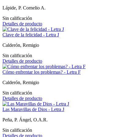
Lápide, P. Cornelio A.
Sin calificación
Detalles de producto
Clave de la felicidad - Letra J
Calderón, Remigio
Sin calificación
Detalles de producto
Cómo enfrentar los problemas? - Letra F
Calderón, Remigio
Sin calificación
Detalles de producto
Las Maravillas de Dios - Letra J
Peña, P. Ángel, O.A.R.
Sin calificación
Detalles de producto